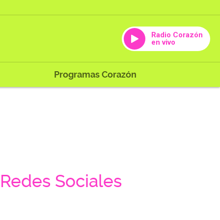
Radio Corazón
en vivo
Programas Corazón
Redes Sociales