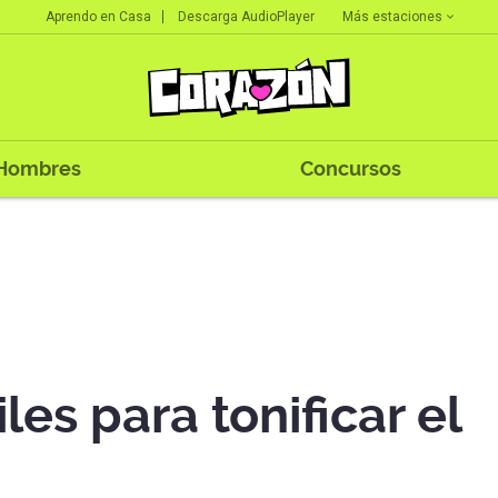
Más estaciones
Aprendo en Casa
Descarga AudioPlayer
Hombres
Concursos
iles para tonificar el