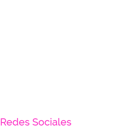
Redes Sociales