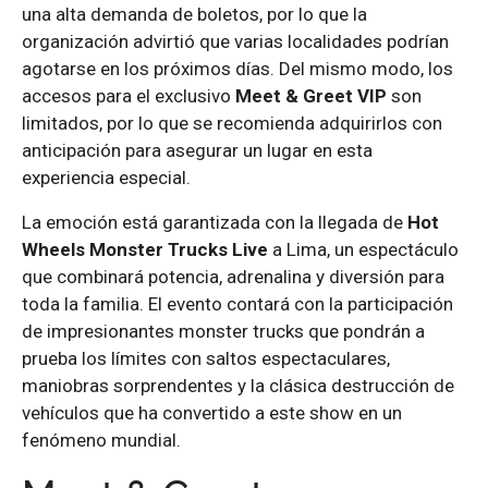
una alta demanda de boletos, por lo que la
organización advirtió que varias localidades podrían
agotarse en los próximos días. Del mismo modo, los
accesos para el exclusivo
Meet & Greet VIP
son
limitados, por lo que se recomienda adquirirlos con
anticipación para asegurar un lugar en esta
experiencia especial.
La emoción está garantizada con la llegada de
Hot
Wheels Monster Trucks Live
a Lima, un espectáculo
que combinará potencia, adrenalina y diversión para
toda la familia. El evento contará con la participación
de impresionantes monster trucks que pondrán a
prueba los límites con saltos espectaculares,
maniobras sorprendentes y la clásica destrucción de
vehículos que ha convertido a este show en un
fenómeno mundial.