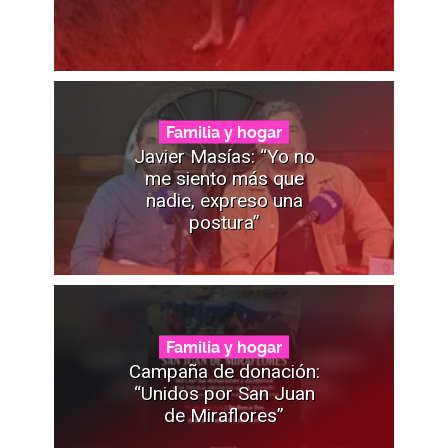
Familia y hogar
Javier Masías: “Yo no
me siento más que
nadie, expreso una
postura”
Familia y hogar
Campaña de donación:
“Unidos por San Juan
de Miraflores”