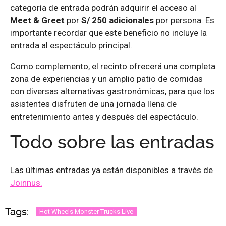
categoría de entrada podrán adquirir el acceso al
Meet & Greet
por
S/ 250 adicionales
por persona. Es
importante recordar que este beneficio no incluye la
entrada al espectáculo principal.
Como complemento, el recinto ofrecerá una completa
zona de experiencias y un amplio patio de comidas
con diversas alternativas gastronómicas, para que los
asistentes disfruten de una jornada llena de
entretenimiento antes y después del espectáculo.
Todo sobre las entradas
Las últimas entradas ya están disponibles a través de
Joinnus.
Tags:
Hot Wheels Monster Trucks Live