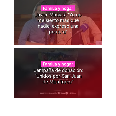
Familia y hogar
Javier Masías: “Yo no
me siento más que
nadie, expreso una
postura”
Familia y hogar
Campaña de donación:
“Unidos por San Juan
de Miraflores”