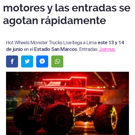
motores y las entradas se
agotan rápidamente
Hot Wheels Monster Trucks Live llega a Lima
este 13 y 14
de junio
en el
Estadio San Marcos
.
Entradas
Joinnus.