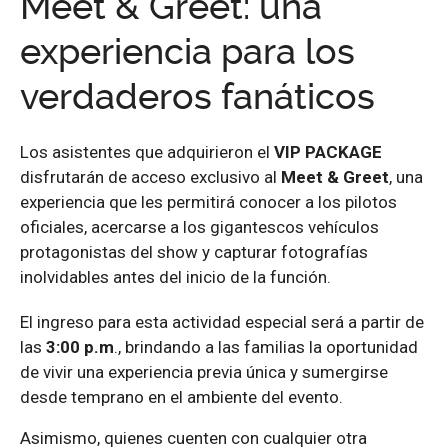
Meet & Greet: una
experiencia para los
verdaderos fanáticos
Los asistentes que adquirieron el
VIP PACKAGE
disfrutarán de acceso exclusivo al
Meet & Greet
, una
experiencia que les permitirá conocer a los pilotos
oficiales, acercarse a los gigantescos vehículos
protagonistas del show y capturar fotografías
inolvidables antes del inicio de la función.
El ingreso para esta actividad especial será a partir de
las
3:00 p.m
., brindando a las familias la oportunidad
de vivir una experiencia previa única y sumergirse
desde temprano en el ambiente del evento.
Asimismo, quienes cuenten con cualquier otra