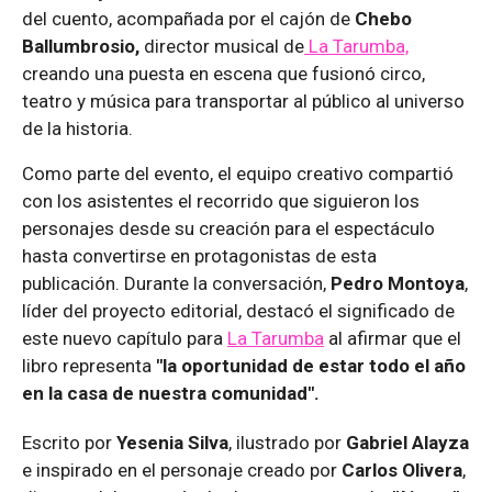
del cuento, acompañada por el cajón de
Chebo
Ballumbrosio,
director musical de
La Tarumba,
creando una puesta en escena que fusionó circo,
teatro y música para transportar al público al universo
de la historia.
Como parte del evento, el equipo creativo compartió
con los asistentes el recorrido que siguieron los
personajes desde su creación para el espectáculo
hasta convertirse en protagonistas de esta
publicación. Durante la conversación,
Pedro Montoya
,
líder del proyecto editorial, destacó el significado de
este nuevo capítulo para
La Tarumba
al afirmar que el
libro representa
"la oportunidad de estar todo el año
en la casa de nuestra comunidad".
Escrito por
Yesenia Silva
, ilustrado por
Gabriel Alayza
e inspirado en el personaje creado por
Carlos Olivera
,