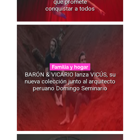
que promete
conquistar a todos
Familia y hogar
BARÓN & VICARIO lanza VICÚS, su
nueva colección junto al arquitecto
peruano Domingo Seminario