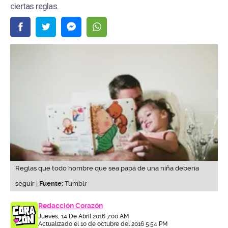
ciertas reglas.
Reglas que todo hombre que sea papá de una niña debería
seguir |
Fuente:
Tumblr
Redacción Corazón
Jueves, 14 De Abril 2016 7:00 AM
Actualizado el 10 de octubre del 2016 5:54 PM