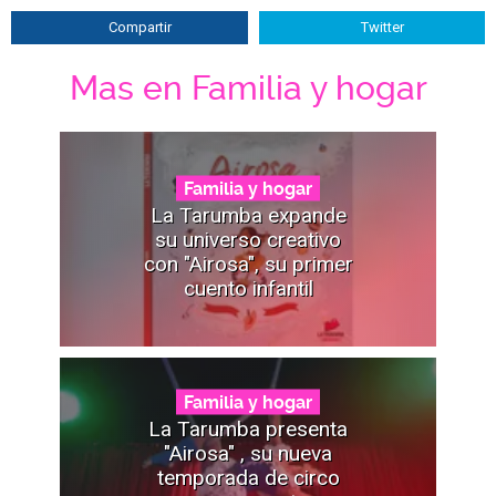
Compartir
Twitter
Mas en Familia y hogar
Familia y hogar
La Tarumba expande
su universo creativo
con "Airosa", su primer
cuento infantil
Familia y hogar
La Tarumba presenta
"Airosa" , su nueva
temporada de circo