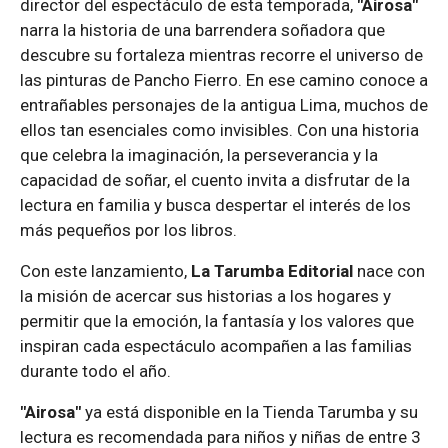
director del espectáculo de esta temporada,
"Airosa"
narra la historia de una barrendera soñadora que
descubre su fortaleza mientras recorre el universo de
las pinturas de Pancho Fierro. En ese camino conoce a
entrañables personajes de la antigua Lima, muchos de
ellos tan esenciales como invisibles. Con una historia
que celebra la imaginación, la perseverancia y la
capacidad de soñar, el cuento invita a disfrutar de la
lectura en familia y busca despertar el interés de los
más pequeños por los libros.
Con este lanzamiento,
La Tarumba Editorial
nace con
la misión de acercar sus historias a los hogares y
permitir que la emoción, la fantasía y los valores que
inspiran cada espectáculo acompañen a las familias
durante todo el año.
"Airosa"
ya está disponible en la Tienda Tarumba y su
lectura es recomendada para niños y niñas de entre 3