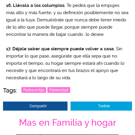
16. Llévala a los columpios
. Te pedirá que la empujes
más alto y más fuerte, y su definición posiblemente no sea
igual a la tuya. Demuéstrale que nunca debe tener miedo
de lo alto que puede llegar, porque siempre puede
encontrar la manera de bajar cuando lo desee.
17. Déjale saber que siempre puede volver a casa
. Sin
importar lo que pase, asegúrate que ella sepa que no
importa el tiempo, su hogar siempre estará ahí cuando lo
necesite y que encontrará en tus brazos el apoyo que
necesitará a lo largo de su vida.
Tags:
Padre e Hija
Paternidad
Compartir
Twitter
Mas en Familia y hogar