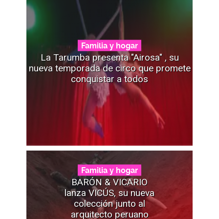
Familia y hogar
La Tarumba presenta "Airosa" , su
nueva temporada de circo que promete
conquistar a todos
Familia y hogar
BARÓN & VICARIO
lanza VICÚS, su nueva
colección junto al
arquitecto peruano