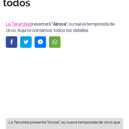
todos
La Tarumba
presentará "
Airosa
", su nueva temporada de
circo. Aquí te contamos todos los detalles.
La Tarumba presenta "Airosa", su nueva temporada de circo que