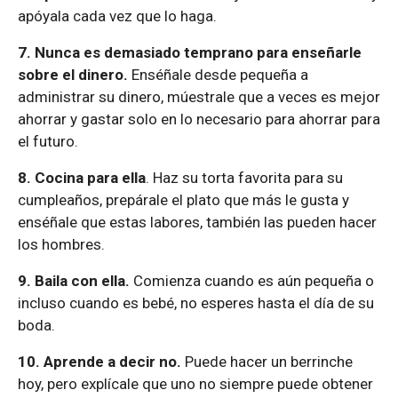
apóyala cada vez que lo haga.
7. Nunca es demasiado temprano para enseñarle
sobre el dinero.
Enséñale desde pequeña a
administrar su dinero, múestrale que a veces es mejor
ahorrar y gastar solo en lo necesario para ahorrar para
el futuro.
8. Cocina para ella
. Haz su torta favorita para su
cumpleaños, prepárale el plato que más le gusta y
enséñale que estas labores, también las pueden hacer
los hombres.
9. Baila con ella.
Comienza cuando es aún pequeña o
incluso cuando es bebé, no esperes hasta el día de su
boda.
10. Aprende a decir no.
Puede hacer un berrinche
hoy, pero explícale que uno no siempre puede obtener