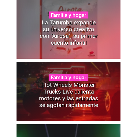
Familia y hogar
La Tarumba expande
su universo creativo
con "Airosa", su primer
cuento infantil
Familia y hogar
Hot Wheels Monster
Trucks Live calienta
motores y las entradas
se agotan rápidamente