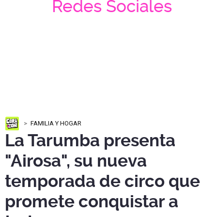
Redes Sociales
FAMILIA Y HOGAR
La Tarumba presenta
"Airosa", su nueva
temporada de circo que
promete conquistar a