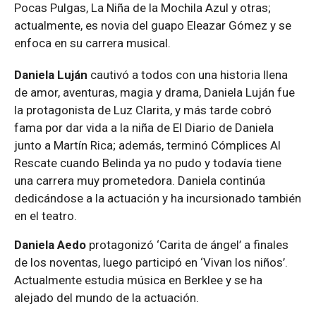
Pocas Pulgas, La Niña de la Mochila Azul y otras;
actualmente, es novia del guapo Eleazar Gómez y se
enfoca en su carrera musical.
Daniela Luján
cautivó a todos con una historia llena
de amor, aventuras, magia y drama, Daniela Luján fue
la protagonista de Luz Clarita, y más tarde cobró
fama por dar vida a la niña de El Diario de Daniela
junto a Martín Rica; además, terminó Cómplices Al
Rescate cuando Belinda ya no pudo y todavía tiene
una carrera muy prometedora. Daniela continúa
dedicándose a la actuación y ha incursionado también
en el teatro.
Daniela Aedo
protagonizó ‘Carita de ángel’ a finales
de los noventas, luego participó en ‘Vivan los niños’.
Actualmente estudia música en Berklee y se ha
alejado del mundo de la actuación.