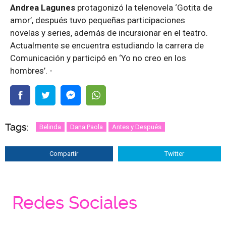
Andrea Lagunes
protagonizó la telenovela ‘Gotita de
amor’, después tuvo pequeñas participaciones
novelas y series, además de incursionar en el teatro.
Actualmente se encuentra estudiando la carrera de
Comunicación y participó en ‘Yo no creo en los
hombres’. -
Tags:
Belinda
Dana Paola
Antes y Después
Compartir
Twitter
Redes Sociales