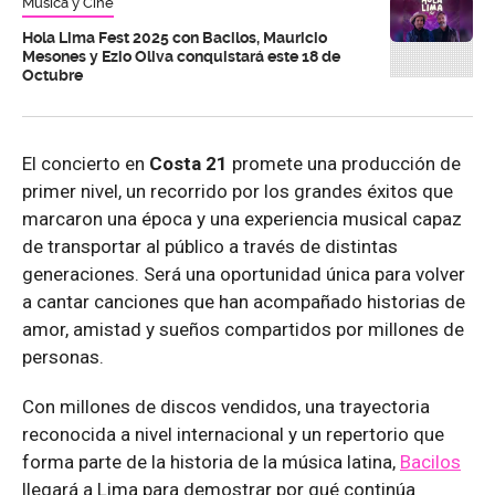
Música y Cine
Hola Lima Fest 2025 con Bacilos, Mauricio
Mesones y Ezio Oliva conquistará este 18 de
Octubre
El concierto en
Costa 21
promete una producción de
primer nivel, un recorrido por los grandes éxitos que
marcaron una época y una experiencia musical capaz
de transportar al público a través de distintas
generaciones. Será una oportunidad única para volver
a cantar canciones que han acompañado historias de
amor, amistad y sueños compartidos por millones de
personas.
Con millones de discos vendidos, una trayectoria
reconocida a nivel internacional y un repertorio que
forma parte de la historia de la música latina,
Bacilos
llegará a Lima para demostrar por qué continúa