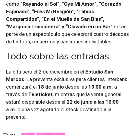
como
“Rayando el Sol”, “Oye Mi Amor”, “Corazón
Espinado”, “Eres Mi Religión”, “Labios
Compartidos”, “En el Muelle de San Blas”,
“Mariposa Traicionera” y “Clavado en un Bar”
serán
parte de un espectáculo que celebrará cuatro décadas
de historia, recuerdos y canciones inolvidables.
Todo sobre las entradas
La cita será el 2 de diciembre en el
Estadio San
Marcos
. La preventa exclusiva para clientes Interbank
comenzará el
18 de junio
desde las
10:00 a.m.
a
través de
Teleticket
, mientras que la venta general
estará disponible desde el
22 de junio a las 10:00
a.m.
o una vez agotado el stock destinado a la
preventa.