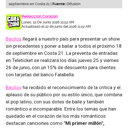
septiembre en Costa 21 |
Fuente:
Difusión
Redacción Corazón
Lunes, 22 De Junio 2026 10:52 AM
Actualizado el 22 de junio del 2026 11:02 AM
Bacilos
llegará a nuestro país para presentar un show
sin precedentes y poner a bailar a todos el próximo 18
de septiembre en Costa 21. La preventa de entradas
en Teleticket se realizará los días jueves 25 y viernes
26 de junio, con un 15% de descuento para clientes
con tarjetas del banco Falabella.
Bacilos
ha recibido el reconocimiento de la crítica y el
aplauso de su público por su estilo único, que combina
el pop latino, con sus dotes de baile y también
romántico e incomparable. Entre los temas que han
quedado en el corazón de los más románticos
destacan canciones como
"Mi primer millón",