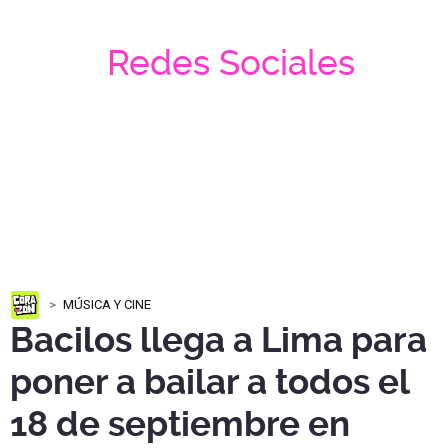
Redes Sociales
MÚSICA Y CINE
Bacilos llega a Lima para
poner a bailar a todos el
18 de septiembre en