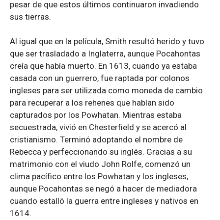
pesar de que estos últimos continuaron invadiendo
sus tierras.
Al igual que en la película, Smith resultó herido y tuvo
que ser trasladado a Inglaterra, aunque Pocahontas
creía que había muerto. En 1613, cuando ya estaba
casada con un guerrero, fue raptada por colonos
ingleses para ser utilizada como moneda de cambio
para recuperar a los rehenes que habían sido
capturados por los Powhatan. Mientras estaba
secuestrada, vivió en Chesterfield y se acercó al
cristianismo. Terminó adoptando el nombre de
Rebecca y perfeccionando su inglés. Gracias a su
matrimonio con el viudo John Rolfe, comenzó un
clima pacífico entre los Powhatan y los ingleses,
aunque Pocahontas se negó a hacer de mediadora
cuando estalló la guerra entre ingleses y nativos en
1614.