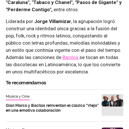
"Caraluna", "Tabaco y Chanel", "Pasos de Gigante" y
"Perderme Contigo",
entre otros.
Liderada por
Jorge Villamizar
, la agrupación logró
construir una identidad única gracias a la fusión del
pop, folk, rock y ritmos latinos, conquistando al
público con letras profundas, melodías inolvidables y
un estilo que continúa vigente con el paso del tiempo.
Además las canciones de
Bacilos
se tocan en todas
las discotecas en Latinoamérica, lo que los convierte
en unos multifacéticos por excelencia.
Te recomendamos
Música y Cine
Gian Marco y Bacilos reinventan el clásico “Viejo”
en una emotiva colaboración