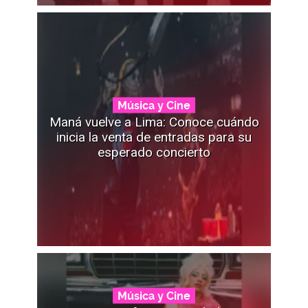
Música y Cine
Maná vuelve a Lima: Conoce cuándo
inicia la venta de entradas para su
esperado concierto
Música y Cine