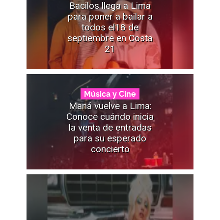
Bacilos llega a Lima
para poner a bailar a
todos el18 de
septiembre en Costa
21
Música y Cine
Maná vuelve a Lima:
Conoce cuándo inicia
la venta de entradas
para su esperado
concierto