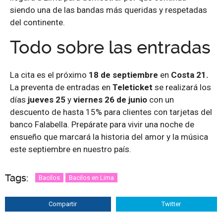
siendo una de las bandas más queridas y respetadas
del continente.
Todo sobre las entradas
La cita es el próximo
18 de septiembre
en
Costa 21.
La preventa de entradas en
Teleticket
se realizará los
días
jueves 25
y
viernes 26 de junio
con un
descuento de hasta 15% para clientes con tarjetas del
banco Falabella. Prepárate para vivir una noche de
ensueño que marcará la historia del amor y la música
este septiembre en nuestro país.
Tags:
Bacilos
Bacilos en Lima
Compartir
Twitter