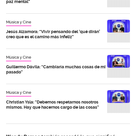
paz mental”
Música y Cine
Jesús Alzamora: “Vivir pensando del ‘qué dirán’
creo que es el camino más infeliz”
Música y Cine
Guillermo Dávila: “Cambiaría muchas cosas de mi
pasado”
Música y Cine
Christian Ysla: “Debemos respetarnos nosotros
mismos. Hay que hacernos cargo de las cosas”