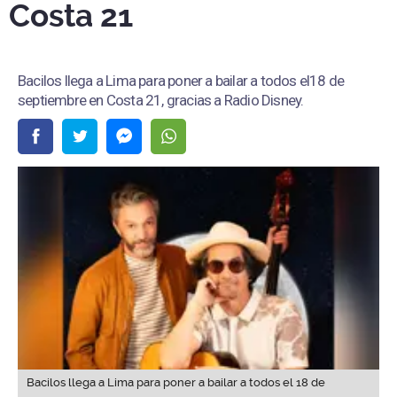
Costa 21
Bacilos llega a Lima para poner a bailar a todos el18 de
septiembre en Costa 21, gracias a Radio Disney.
Bacilos llega a Lima para poner a bailar a todos el 18 de