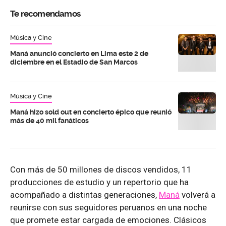
Te recomendamos
Música y Cine
Maná anunció concierto en Lima este 2 de
diciembre en el Estadio de San Marcos
Música y Cine
Maná hizo sold out en concierto épico que reunió
más de 40 mil fanáticos
Con más de 50 millones de discos vendidos, 11
producciones de estudio y un repertorio que ha
acompañado a distintas generaciones,
Maná
volverá a
reunirse con sus seguidores peruanos en una noche
que promete estar cargada de emociones. Clásicos