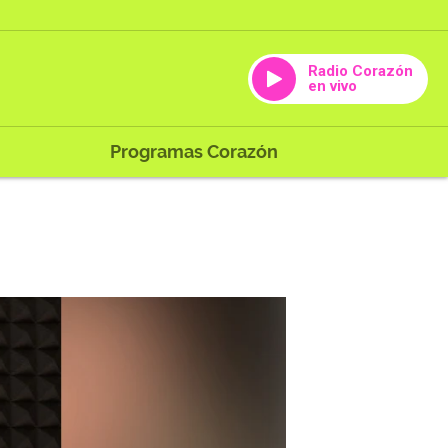
Radio Corazón
en vivo
Programas Corazón