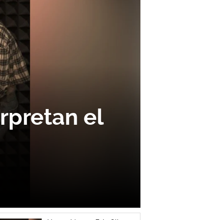
rpretan el