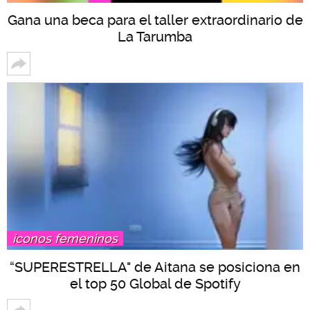
Gana una beca para el taller extraordinario de
La Tarumba
íconos femeninos
“SUPERESTRELLA" de Aitana se posiciona en
el top 50 Global de Spotify