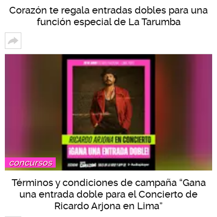
Corazón te regala entradas dobles para una
función especial de La Tarumba
concursos
Términos y condiciones de campaña “Gana
una entrada doble para el Concierto de
Ricardo Arjona en Lima”