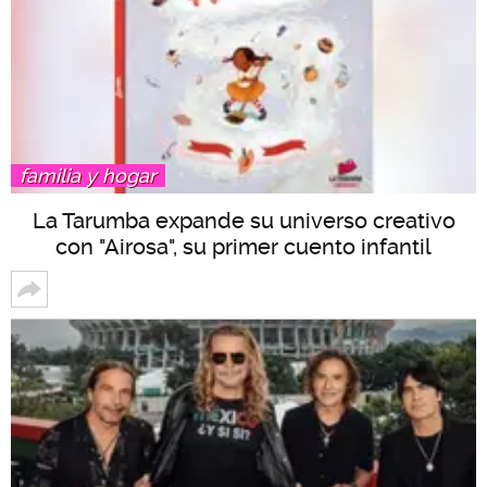
familia y hogar
La Tarumba expande su universo creativo
con "Airosa", su primer cuento infantil