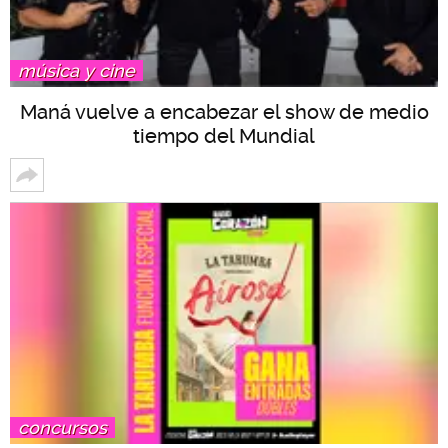
música y cine
Maná vuelve a encabezar el show de medio
tiempo del Mundial
concursos