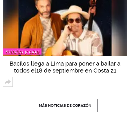
música y cine
Bacilos llega a Lima para poner a bailar a
todos el18 de septiembre en Costa 21
MÁS NOTICIAS DE CORAZÓN