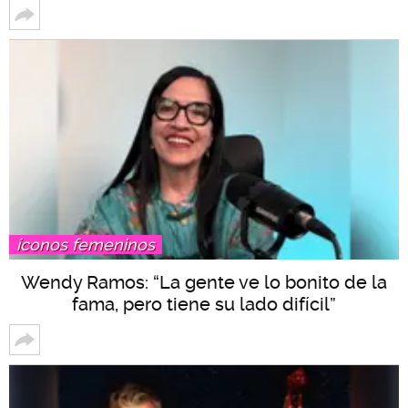
íconos femeninos
Wendy Ramos: “La gente ve lo bonito de la
fama, pero tiene su lado difícil”