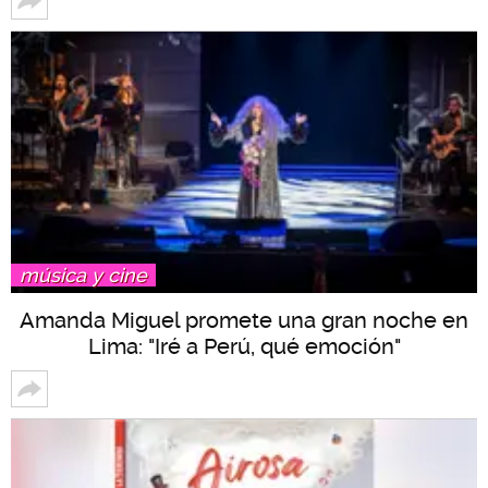
música y cine
Amanda Miguel promete una gran noche en
Lima: "Iré a Perú, qué emoción"