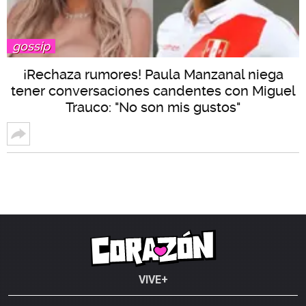
gossip
¡Rechaza rumores! Paula Manzanal niega
tener conversaciones candentes con Miguel
Trauco: "No son mis gustos"
VIVE+