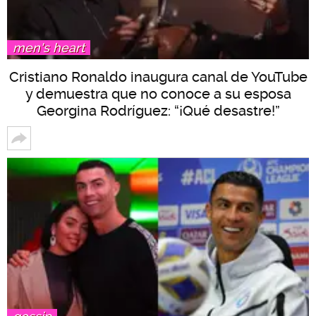
men's heart
Cristiano Ronaldo inaugura canal de YouTube
y demuestra que no conoce a su esposa
Georgina Rodríguez: “¡Qué desastre!”