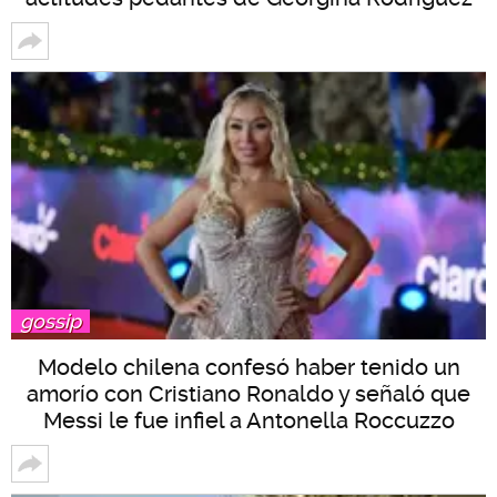
gossip
Modelo chilena confesó haber tenido un
amorío con Cristiano Ronaldo y señaló que
Messi le fue infiel a Antonella Roccuzzo