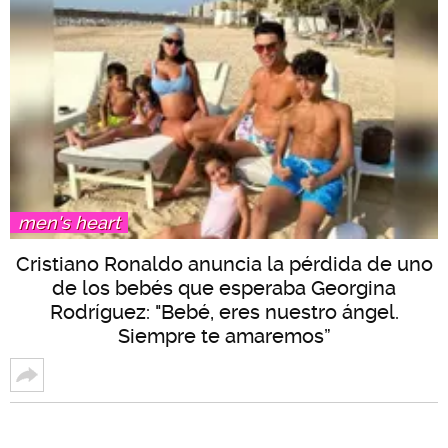
men's heart
Cristiano Ronaldo anuncia la pérdida de uno
de los bebés que esperaba Georgina
Rodríguez: "Bebé, eres nuestro ángel.
Siempre te amaremos”