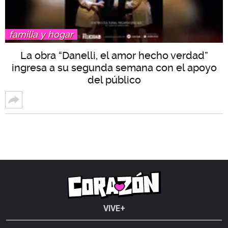
familia y hogar
La obra “Danelli, el amor hecho verdad”
ingresa a su segunda semana con el apoyo
del público
VIVE+