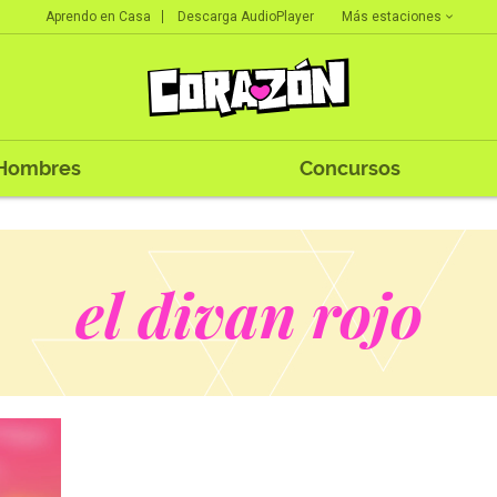
Más estaciones
Aprendo en Casa
Descarga AudioPlayer
Hombres
Concursos
el divan rojo