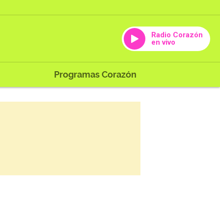
Radio Corazón
en vivo
Programas Corazón