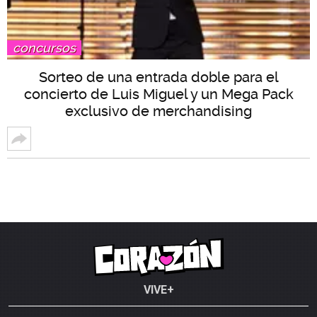
concursos
Sorteo de una entrada doble para el
concierto de Luis Miguel y un Mega Pack
exclusivo de merchandising
VIVE+