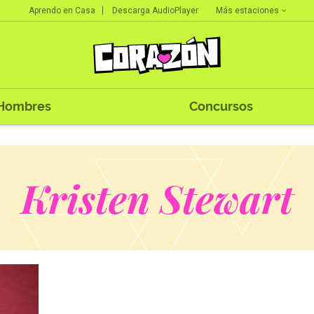
Más estaciones
Aprendo en Casa
Descarga AudioPlayer
Hombres
Concursos
Kristen Stewart