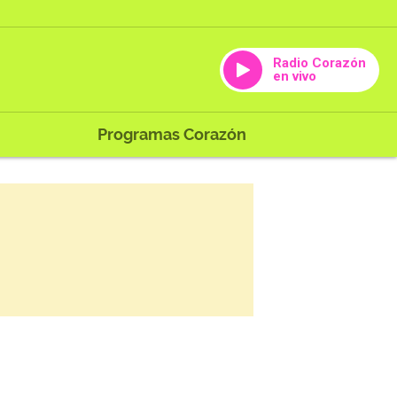
Radio Corazón
en vivo
Programas Corazón