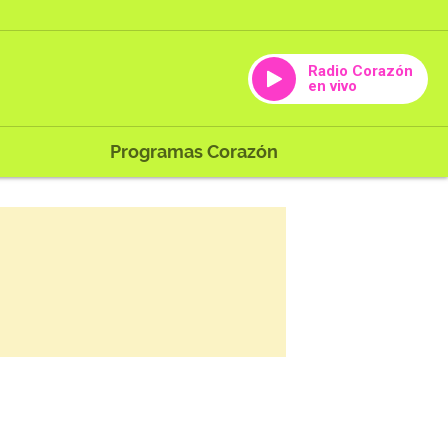
Radio Corazón
en vivo
Programas Corazón