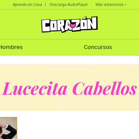
Más estaciones
Aprendo en Casa
Descarga AudioPlayer
Hombres
Concursos
Lucecita Cabellos