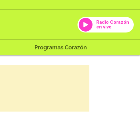
Radio Corazón
en vivo
Programas Corazón