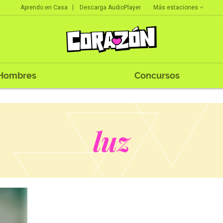
Más estaciones
Aprendo en Casa
Descarga AudioPlayer
Hombres
Concursos
luz