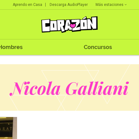
Más estaciones
Aprendo en Casa
Descarga AudioPlayer
Hombres
Concursos
Nicola Galliani