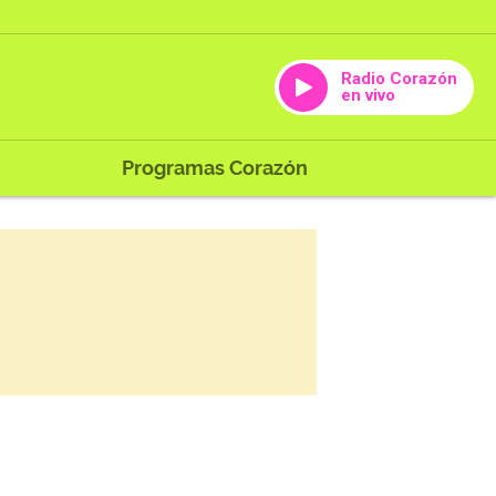
Radio Corazón
en vivo
Programas Corazón