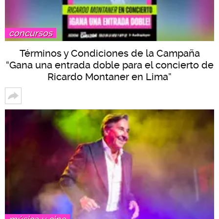
concursos
Términos y Condiciones de la Campaña
“Gana una entrada doble para el concierto de
Ricardo Montaner en Lima”