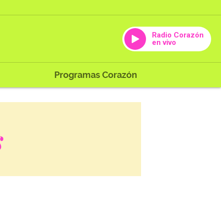
Radio Corazón
en vivo
Programas Corazón
s