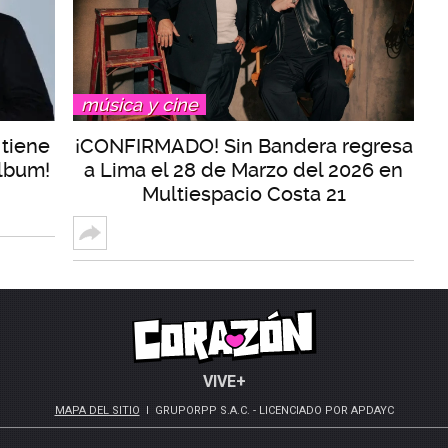
música y cine
 tiene
¡CONFIRMADO! Sin Bandera regresa
álbum!
a Lima el 28 de Marzo del 2026 en
Multiespacio Costa 21
VIVE+
MAPA DEL SITIO
GRUPORPP S.A.C. - LICENCIADO POR APDAYC