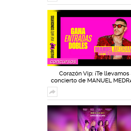
concursos
Corazón Vip: ¡Te llevamos 
concierto de MANUEL MEDR