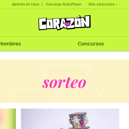
Más estaciones
Aprendo en Casa
Descarga AudioPlayer
Hombres
Concursos
sorteo