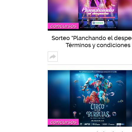
concursos
Sorteo "Planchando el despe
Términos y condiciones
concursos