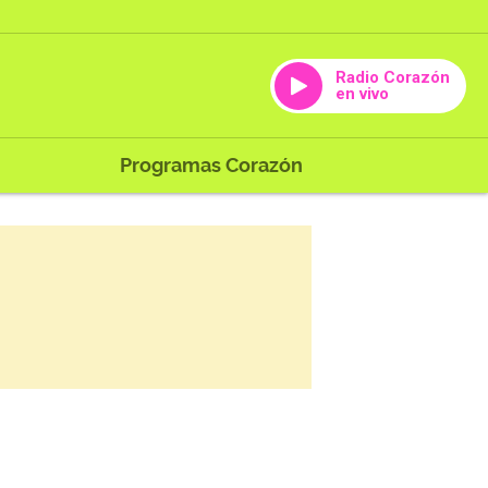
Radio Corazón
en vivo
Programas Corazón