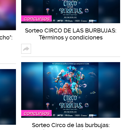
concursos
Sorteo CIRCO DE LAS BURBUJAS:
cho":
Términos y condiciones
concursos
Sorteo Circo de las burbujas: