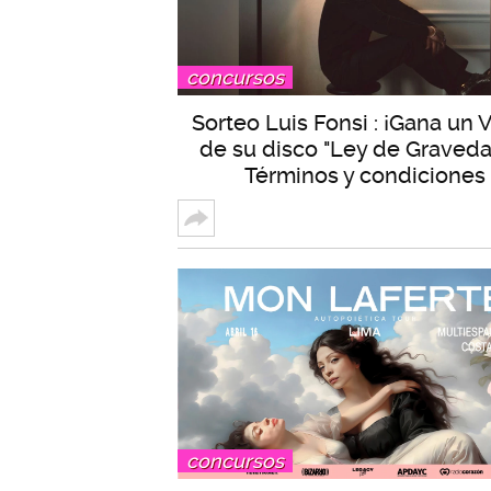
concursos
Sorteo Luis Fonsi : ¡Gana un V
de su disco "Ley de Gravedad
Términos y condiciones
concursos