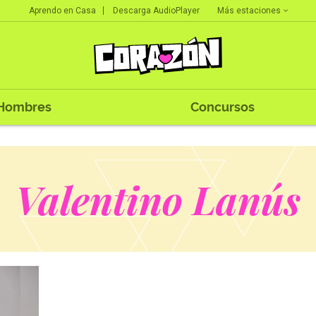
Más estaciones
Aprendo en Casa
Descarga AudioPlayer
Hombres
Concursos
Valentino Lanús