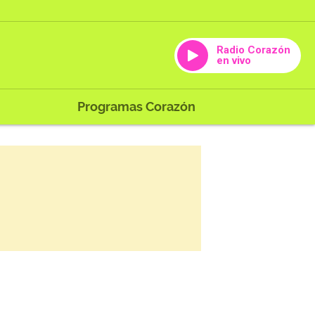
Radio Corazón
en vivo
Programas Corazón