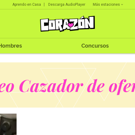
Más estaciones
Aprendo en Casa
Descarga AudioPlayer
Hombres
Concursos
eo Cazador de ofe