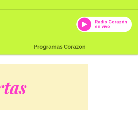
Radio Corazón
en vivo
Programas Corazón
rtas