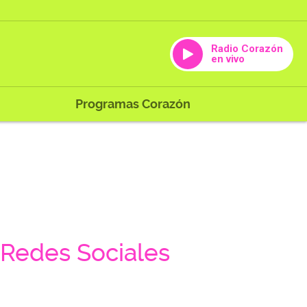
Radio Corazón
en vivo
Programas Corazón
Redes Sociales