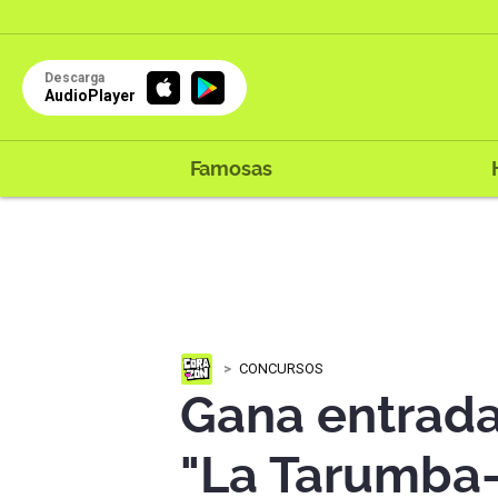
Descarga
AudioPlayer
Famosas
CONCURSOS
Gana entrada
"La Tarumba-