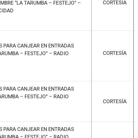
CORTESÍA
EMBRE “LA TARUMBA – FESTEJO” –
CIDAD
S PARA CANJEAR EN ENTRADAS
CORTESÍA
ARUMBA – FESTEJO” – RADIO
S PARA CANJEAR EN ENTRADAS
ARUMBA – FESTEJO” – RADIO
CORTESÍA
S PARA CANJEAR EN ENTRADAS
ARUMBA – FESTEJO” – RADIO