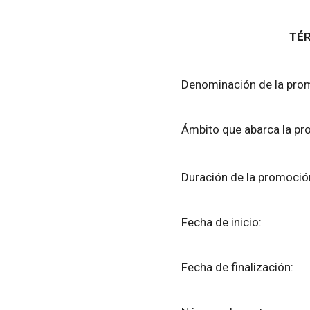
TÉ
Denominación de la 
Ámbito que abarca la
Duración de la pro
Fecha de ini
Fecha de finali