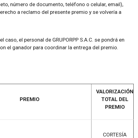
to, número de documento, teléfono o celular, email),
erecho a reclamo del presente premio y se volvería a
 el caso, el personal de GRUPORPP S.A.C. se pondrá en
con el ganador para coordinar la entrega del premio.
VALORIZACIÓN
PREMIO
TOTAL DEL
PREMIO
CORTESÍA