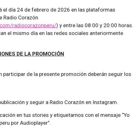
rá el día 24 de febrero de 2026 en las plataformas
de Radio Corazón
.com/radiocorazonperu/
) y entre las 08:00 y 20:00 horas.
an el mismo día en las redes sociales anteriormente
IONES DE LA PROMOCIÓN
 participar de la presente promoción deberán seguir los
publicación y seguir a Radio Corazón en Instagram.
cación en tus stories y etiquetarnos con el mensaje “Yo
eru por Audioplayer”.