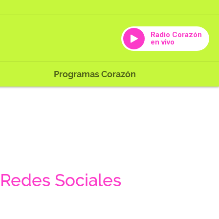
Radio Corazón
en vivo
Programas Corazón
Redes Sociales