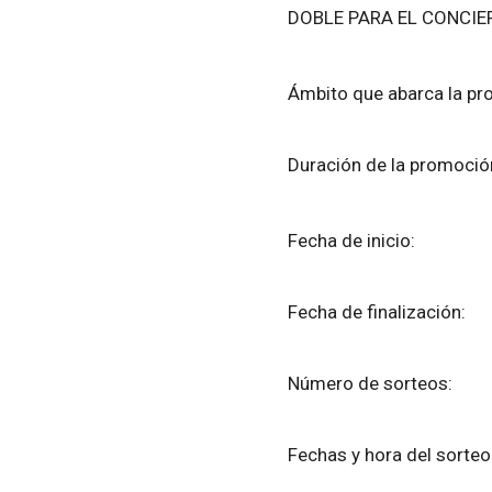
DOBLE PARA EL CONCIE
Ámbito que abarca la
Duración de la pro
Fecha de ini
Fecha de finali
Número de sort
Fechas y hora del