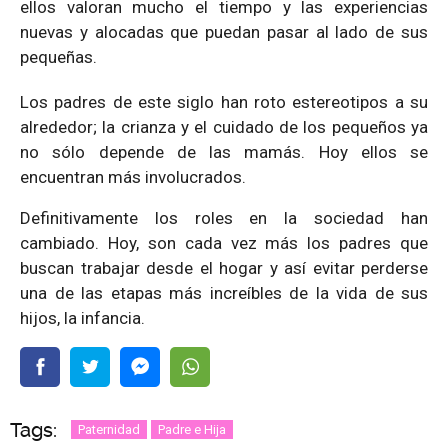
ellos valoran mucho el tiempo y las experiencias
nuevas y alocadas que puedan pasar al lado de sus
pequeñas.
Los padres de este siglo han roto estereotipos a su
alrededor; la crianza y el cuidado de los pequeños ya
no sólo depende de las mamás. Hoy ellos se
encuentran más involucrados.
Definitivamente los roles en la sociedad han
cambiado. Hoy, son cada vez más los padres que
buscan trabajar desde el hogar y así evitar perderse
una de las etapas más increíbles de la vida de sus
hijos, la infancia.
Tags:
Paternidad
Padre e Hija