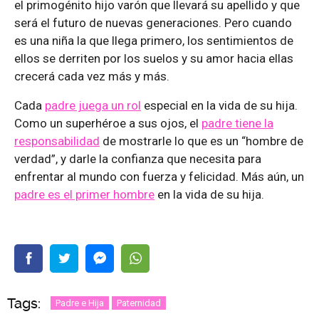
el primogénito hijo varón que llevará su apellido y que
será el futuro de nuevas generaciones. Pero cuando
es una niña la que llega primero, los sentimientos de
ellos se derriten por los suelos y su amor hacia ellas
crecerá cada vez más y más.
Cada
padre juega un rol
especial en la vida de su hija.
Como un superhéroe a sus ojos, el
padre tiene la
responsabilidad
de mostrarle lo que es un “hombre de
verdad”, y darle la confianza que necesita para
enfrentar al mundo con fuerza y felicidad. Más aún, un
padre es el primer hombre
en la vida de su hija.
Tags:
Padre e Hija
Paternidad