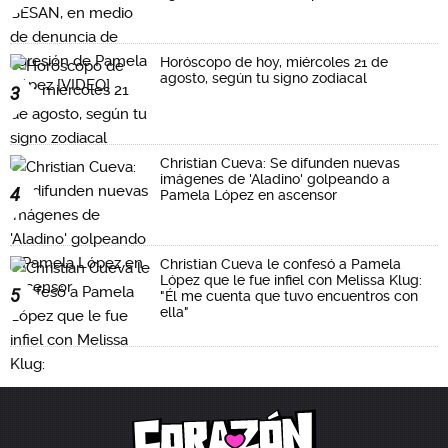
Horóscopo de hoy, miércoles 21 de
agosto, según tu signo zodiacal
3
Christian Cueva: Se difunden nuevas
imágenes de 'Aladino' golpeando a
4
Pamela López en ascensor
Christian Cueva le confesó a Pamela
López que le fue infiel con Melissa Klug:
5
"Él me cuenta que tuvo encuentros con
ella"