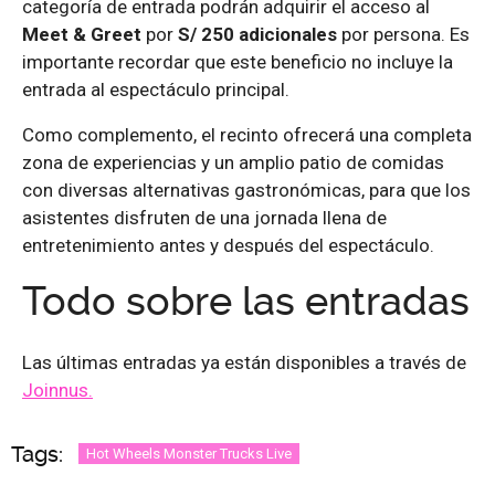
categoría de entrada podrán adquirir el acceso al
Meet & Greet
por
S/ 250 adicionales
por persona. Es
importante recordar que este beneficio no incluye la
entrada al espectáculo principal.
Como complemento, el recinto ofrecerá una completa
zona de experiencias y un amplio patio de comidas
con diversas alternativas gastronómicas, para que los
asistentes disfruten de una jornada llena de
entretenimiento antes y después del espectáculo.
Todo sobre las entradas
Las últimas entradas ya están disponibles a través de
Joinnus.
Tags:
Hot Wheels Monster Trucks Live