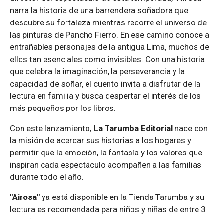
narra la historia de una barrendera soñadora que
descubre su fortaleza mientras recorre el universo de
las pinturas de Pancho Fierro. En ese camino conoce a
entrañables personajes de la antigua Lima, muchos de
ellos tan esenciales como invisibles. Con una historia
que celebra la imaginación, la perseverancia y la
capacidad de soñar, el cuento invita a disfrutar de la
lectura en familia y busca despertar el interés de los
más pequeños por los libros.
Con este lanzamiento,
La Tarumba Editorial
nace con
la misión de acercar sus historias a los hogares y
permitir que la emoción, la fantasía y los valores que
inspiran cada espectáculo acompañen a las familias
durante todo el año.
"Airosa"
ya está disponible en la Tienda Tarumba y su
lectura es recomendada para niños y niñas de entre 3