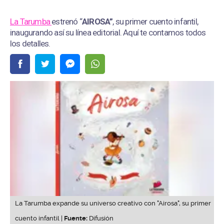
La Tarumba
estrenó “
AIROSA”
, su primer cuento infantil,
inaugurando así su línea editorial. Aquí te contamos todos
los detalles.
La Tarumba expande su universo creativo con "Airosa", su primer
cuento infantil |
Fuente:
Difusión