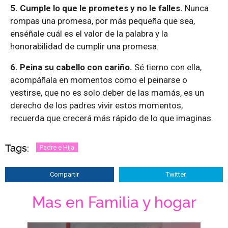
5. C
umple lo que le prometes y no le falles.
Nunca
rompas una promesa, por más pequeña que sea,
enséñale cuál es el valor de la palabra y la
honorabilidad de cumplir una promesa.
6. Peina su cabello con cariño.
Sé tierno con ella,
acompáñala en momentos como el peinarse o
vestirse, que no es solo deber de las mamás, es un
derecho de los padres vivir estos momentos,
recuerda que crecerá más rápido de lo que imaginas.
Tags:
Padre e Hija
Compartir
Twitter
Mas en Familia y hogar