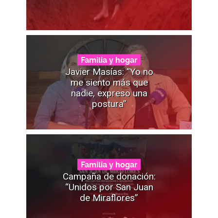
Familia y hogar
Javier Masías: “Yo no
me siento más que
nadie, expreso una
postura”
Familia y hogar
Campaña de donación:
“Unidos por San Juan
de Miraflores”