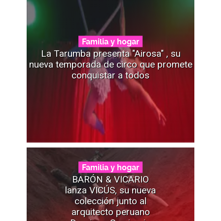
Familia y hogar
La Tarumba presenta "Airosa" , su
nueva temporada de circo que promete
conquistar a todos
Familia y hogar
BARÓN & VICARIO
lanza VICÚS, su nueva
colección junto al
arquitecto peruano