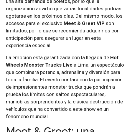
una alta demanda de boletos, por lo que la
organización advirtió que varias localidades podrían
agotarse en los próximos días. Del mismo modo, los
accesos para el exclusivo
Meet & Greet VIP
son
limitados, por lo que se recomienda adquirirlos con
anticipación para asegurar un lugar en esta
experiencia especial.
La emoción está garantizada con la llegada de
Hot
Wheels Monster Trucks Live
a Lima, un espectáculo
que combinará potencia, adrenalina y diversión para
toda la familia. El evento contará con la participación
de impresionantes monster trucks que pondrán a
prueba los límites con saltos espectaculares,
maniobras sorprendentes y la clásica destrucción de
vehículos que ha convertido a este show en un
fenómeno mundial.
Meet & Greet: una