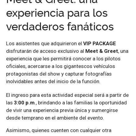
experiencia para los
verdaderos fanáticos
Los asistentes que adquirieron el
VIP PACKAGE
disfrutarán de acceso exclusivo al
Meet & Greet
, una
experiencia que les permitirá conocer a los pilotos
oficiales, acercarse a los gigantescos vehículos
protagonistas del show y capturar fotografías
inolvidables antes del inicio de la función.
El ingreso para esta actividad especial será a partir de
las
3:00 p.m
., brindando a las familias la oportunidad
de vivir una experiencia previa única y sumergirse
desde temprano en el ambiente del evento.
Asimismo, quienes cuenten con cualquier otra