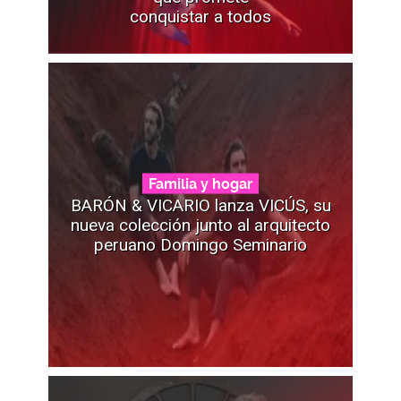
conquistar a todos
Familia y hogar
BARÓN & VICARIO lanza VICÚS, su
nueva colección junto al arquitecto
peruano Domingo Seminario