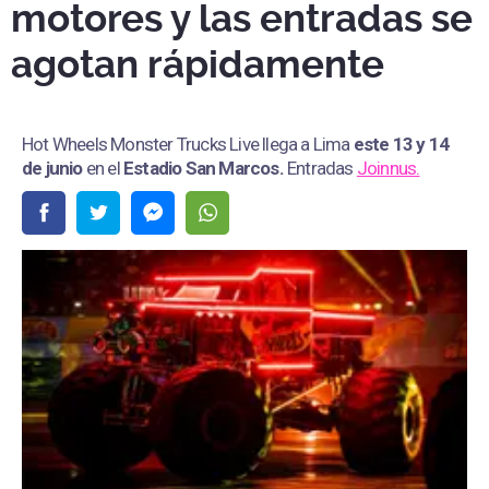
motores y las entradas se
agotan rápidamente
Hot Wheels Monster Trucks Live llega a Lima
este 13 y 14
de junio
en el
Estadio San Marcos
.
Entradas
Joinnus.