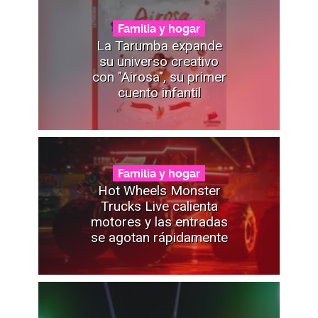
Familia y hogar
La Tarumba expande
su universo creativo
con "Airosa", su primer
cuento infantil
Familia y hogar
Hot Wheels Monster
Trucks Live calienta
motores y las entradas
se agotan rápidamente