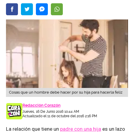
Cosas que un hombre debe hacer por su hija para hacerla feliz
Redacción Corazón
Jueves, 16 De Junio 2016 10:44 AM
Actualizado el 11 de octubre del 2016 2:16 PM
La relación que tiene un
padre con una hija
es un lazo