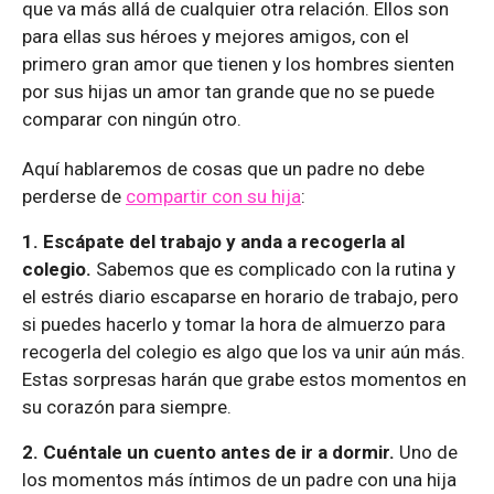
que va más allá de cualquier otra relación. Ellos son
para ellas sus héroes y mejores amigos, con el
primero gran amor que tienen y los hombres sienten
por sus hijas un amor tan grande que no se puede
comparar con ningún otro.
Aquí hablaremos de cosas que un padre no debe
perderse de
compartir con su hija
:
1. Escápate del trabajo y anda a recogerla al
colegio.
Sabemos que es complicado con la rutina y
el estrés diario escaparse en horario de trabajo, pero
si puedes hacerlo y tomar la hora de almuerzo para
recogerla del colegio es algo que los va unir aún más.
Estas sorpresas harán que grabe estos momentos en
su corazón para siempre.
2. Cuéntale un cuento antes de ir a dormir.
Uno de
los momentos más íntimos de un padre con una hija