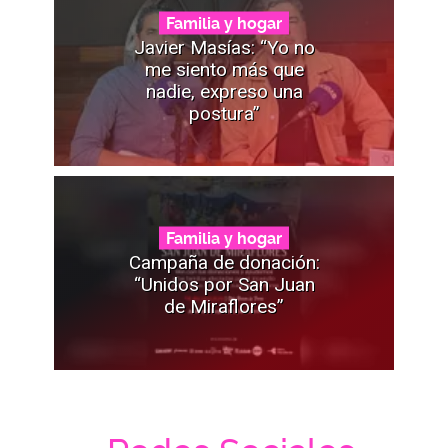
Familia y hogar
Javier Masías: “Yo no
me siento más que
nadie, expreso una
postura”
Familia y hogar
Campaña de donación:
“Unidos por San Juan
de Miraflores”