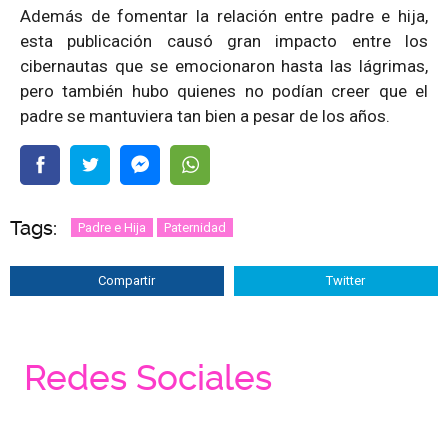
Además de fomentar la relación entre padre e hija,
esta publicación causó gran impacto entre los
cibernautas que se emocionaron hasta las lágrimas,
pero también hubo quienes no podían creer que el
padre se mantuviera tan bien a pesar de los años.
Tags:
Padre e Hija
Paternidad
Compartir
Twitter
Redes Sociales