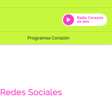
Radio Corazón
en vivo
Programas Corazón
Redes Sociales