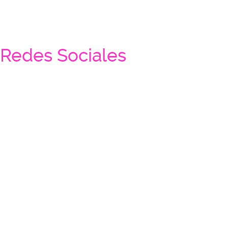
Redes Sociales