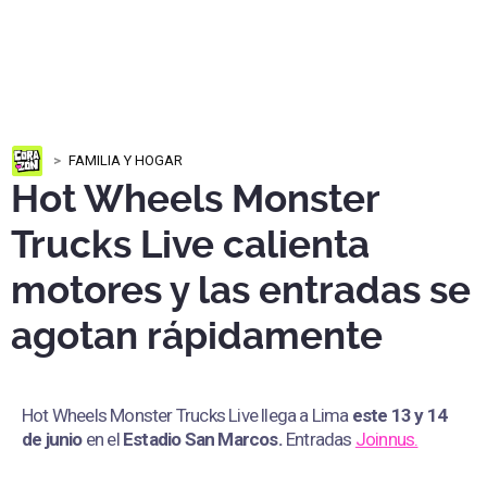
FAMILIA Y HOGAR
Hot Wheels Monster
Trucks Live calienta
motores y las entradas se
agotan rápidamente
Hot Wheels Monster Trucks Live llega a Lima
este 13 y 14
de junio
en el
Estadio San Marcos
.
Entradas
Joinnus.