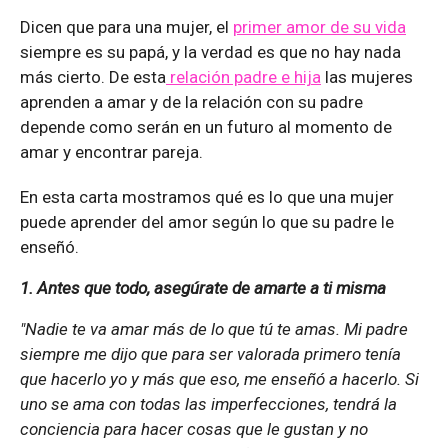
Dicen que para una mujer, el
primer amor de su vida
siempre es su papá, y la verdad es que no hay nada
más cierto. De esta
relación padre e hija
las mujeres
aprenden a amar y de la relación con su padre
depende como serán en un futuro al momento de
amar y encontrar pareja.
En esta carta mostramos qué es lo que una mujer
puede aprender del amor según lo que su padre le
enseñó.
1. Antes que todo, asegúrate de amarte a ti misma
"Nadie te va amar más de lo que tú te amas. Mi padre
siempre me dijo que para ser valorada primero tenía
que hacerlo yo y más que eso, me enseñó a hacerlo. Si
uno se ama con todas las imperfecciones, tendrá la
conciencia para hacer cosas que le gustan y no