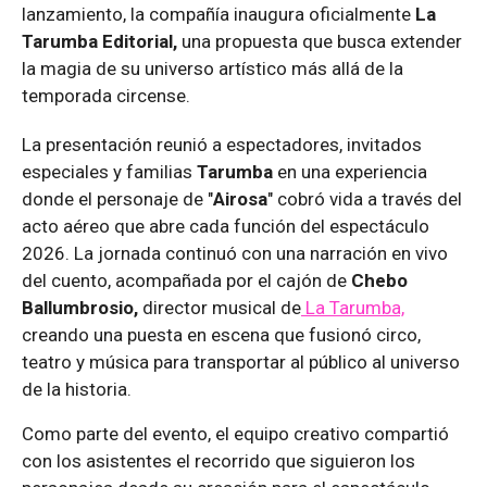
lanzamiento, la compañía inaugura oficialmente
La
Tarumba Editorial,
una propuesta que busca extender
la magia de su universo artístico más allá de la
temporada circense.
La presentación reunió a espectadores, invitados
especiales y familias
Tarumba
en una experiencia
donde el personaje de "
Airosa
" cobró vida a través del
acto aéreo que abre cada función del espectáculo
2026. La jornada continuó con una narración en vivo
del cuento, acompañada por el cajón de
Chebo
Ballumbrosio,
director musical de
La Tarumba,
creando una puesta en escena que fusionó circo,
teatro y música para transportar al público al universo
de la historia.
Como parte del evento, el equipo creativo compartió
con los asistentes el recorrido que siguieron los