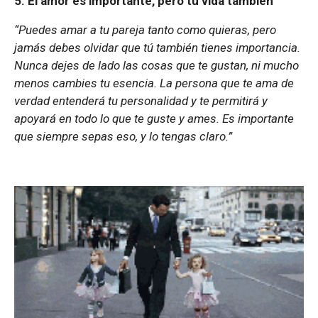
5.
El amor es importante, pero tu vida también
“Puedes amar a tu pareja tanto como quieras, pero
jamás debes olvidar que tú también tienes importancia.
Nunca dejes de lado las cosas que te gustan, ni mucho
menos cambies tu esencia. La persona que te ama de
verdad entenderá tu personalidad y te permitirá y
apoyará en todo lo que te guste y ames. Es importante
que siempre sepas eso, y lo tengas claro.”