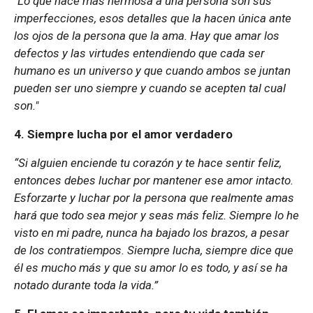
"Lo que hace más hermosa a una persona son sus
imperfecciones, esos detalles que la hacen única ante
los ojos de la persona que la ama. Hay que amar los
defectos y las virtudes entendiendo que cada ser
humano es un universo y que cuando ambos se juntan
pueden ser uno siempre y cuando se acepten tal cual
son."
4. Siempre lucha por el amor verdadero
“Si alguien enciende tu corazón y te hace sentir feliz,
entonces debes luchar por mantener ese amor intacto.
Esforzarte y luchar por la persona que realmente amas
hará que todo sea mejor y seas más feliz. Siempre lo he
visto en mi padre, nunca ha bajado los brazos, a pesar
de los contratiempos. Siempre lucha, siempre dice que
él es mucho más y que su amor lo es todo, y así se ha
notado durante toda la vida.”