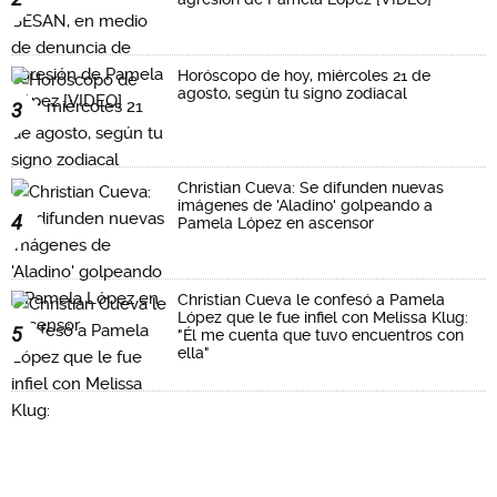
Horóscopo de hoy, miércoles 21 de
agosto, según tu signo zodiacal
3
Christian Cueva: Se difunden nuevas
imágenes de 'Aladino' golpeando a
4
Pamela López en ascensor
Christian Cueva le confesó a Pamela
López que le fue infiel con Melissa Klug:
5
"Él me cuenta que tuvo encuentros con
ella"