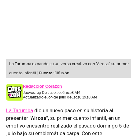
La Tarumba expande su universo creativo con "Airosa", su primer
cuento infantil |
Fuente:
Difusión
Redacción Corazón
Jueves, 09 De Julio 2026 10:28 AM
Actualizado el 09 de julio del 2026 10:28 AM
La Tarumba
dio un nuevo paso en su historia al
presentar
"Airosa"
, su primer cuento infantil, en un
emotivo encuentro realizado el pasado domingo 5 de
julio bajo su emblemática carpa. Con este