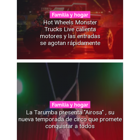
Familia y hogar
Hot Wheels Monster
Trucks Live calienta
motores y las entradas
se agotan rápidamente
Familia y hogar
La Tarumba presenta "Airosa" , su
nueva temporada de circo que promete
conquistar a todos