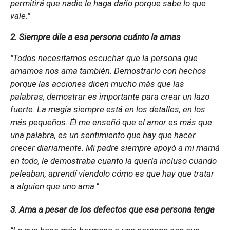
permitirá que nadie le haga daño porque sabe lo que
vale."
2. Siempre dile a esa persona cuánto la amas
"Todos necesitamos escuchar que la persona que
amamos nos ama también. Demostrarlo con hechos
porque las acciones dicen mucho más que las
palabras, demostrar es importante para crear un lazo
fuerte. La magia siempre está en los detalles, en los
más pequeños. Él me enseñó que el amor es más que
una palabra, es un sentimiento que hay que hacer
crecer diariamente. Mi padre siempre apoyó a mi mamá
en todo, le demostraba cuanto la quería incluso cuando
peleaban, aprendí viendolo cómo es que hay que tratar
a alguien que uno ama."
3. Ama a pesar de los defectos que esa persona tenga