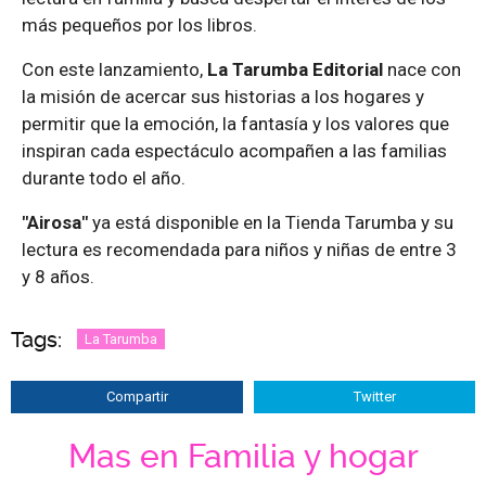
más pequeños por los libros.
Con este lanzamiento,
La Tarumba Editorial
nace con
la misión de acercar sus historias a los hogares y
permitir que la emoción, la fantasía y los valores que
inspiran cada espectáculo acompañen a las familias
durante todo el año.
"Airosa"
ya está disponible en la Tienda Tarumba y su
lectura es recomendada para niños y niñas de entre 3
y 8 años.
Tags:
La Tarumba
Compartir
Twitter
Mas en Familia y hogar