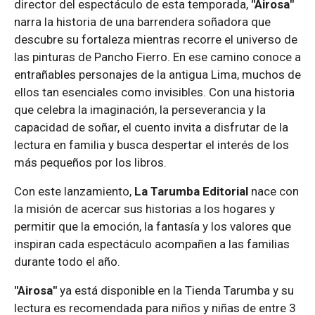
director del espectáculo de esta temporada,
"Airosa"
narra la historia de una barrendera soñadora que
descubre su fortaleza mientras recorre el universo de
las pinturas de Pancho Fierro. En ese camino conoce a
entrañables personajes de la antigua Lima, muchos de
ellos tan esenciales como invisibles. Con una historia
que celebra la imaginación, la perseverancia y la
capacidad de soñar, el cuento invita a disfrutar de la
lectura en familia y busca despertar el interés de los
más pequeños por los libros.
Con este lanzamiento,
La Tarumba Editorial
nace con
la misión de acercar sus historias a los hogares y
permitir que la emoción, la fantasía y los valores que
inspiran cada espectáculo acompañen a las familias
durante todo el año.
"Airosa"
ya está disponible en la Tienda Tarumba y su
lectura es recomendada para niños y niñas de entre 3