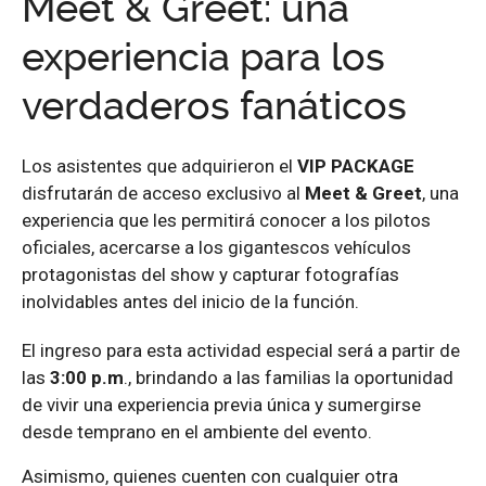
Meet & Greet: una
experiencia para los
verdaderos fanáticos
Los asistentes que adquirieron el
VIP PACKAGE
disfrutarán de acceso exclusivo al
Meet & Greet
, una
experiencia que les permitirá conocer a los pilotos
oficiales, acercarse a los gigantescos vehículos
protagonistas del show y capturar fotografías
inolvidables antes del inicio de la función.
El ingreso para esta actividad especial será a partir de
las
3:00 p.m
., brindando a las familias la oportunidad
de vivir una experiencia previa única y sumergirse
desde temprano en el ambiente del evento.
Asimismo, quienes cuenten con cualquier otra