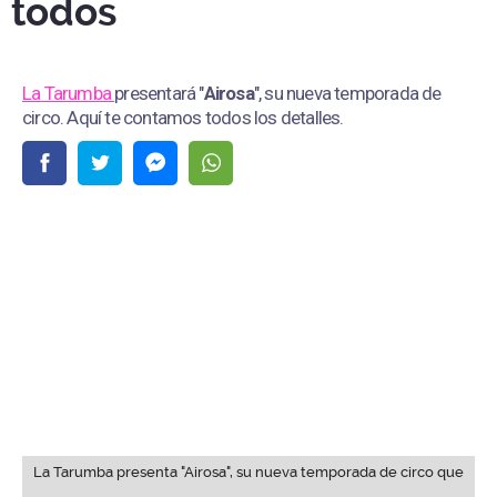
todos
La Tarumba
presentará "
Airosa
", su nueva temporada de
circo. Aquí te contamos todos los detalles.
La Tarumba presenta "Airosa", su nueva temporada de circo que