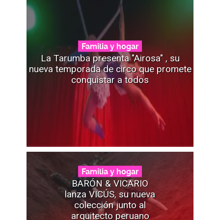
Familia y hogar
La Tarumba presenta "Airosa" , su
nueva temporada de circo que promete
conquistar a todos
Familia y hogar
BARÓN & VICARIO
lanza VICÚS, su nueva
colección junto al
arquitecto peruano