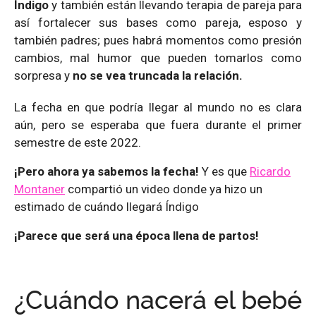
Índigo
y también están llevando terapia de pareja para
así fortalecer sus bases como pareja, esposo y
también padres; pues habrá momentos como presión
cambios, mal humor que pueden tomarlos como
sorpresa y
no se vea truncada la relación.
La fecha en que podría llegar al mundo no es clara
aún, pero se esperaba que fuera durante el primer
semestre de este 2022.
¡Pero ahora ya sabemos la fecha!
Y es que
Ricardo
Montaner
compartió un video donde ya hizo un
estimado de cuándo llegará Índigo
¡Parece que será una época llena de partos!
¿Cuándo nacerá el bebé