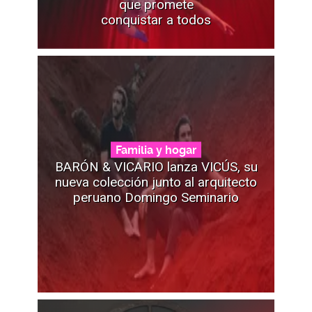
que promete
conquistar a todos
Familia y hogar
BARÓN & VICARIO lanza VICÚS, su
nueva colección junto al arquitecto
peruano Domingo Seminario