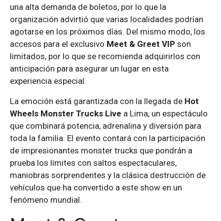
una alta demanda de boletos, por lo que la
organización advirtió que varias localidades podrían
agotarse en los próximos días. Del mismo modo, los
accesos para el exclusivo
Meet & Greet VIP
son
limitados, por lo que se recomienda adquirirlos con
anticipación para asegurar un lugar en esta
experiencia especial.
La emoción está garantizada con la llegada de
Hot
Wheels Monster Trucks Live
a Lima, un espectáculo
que combinará potencia, adrenalina y diversión para
toda la familia. El evento contará con la participación
de impresionantes monster trucks que pondrán a
prueba los límites con saltos espectaculares,
maniobras sorprendentes y la clásica destrucción de
vehículos que ha convertido a este show en un
fenómeno mundial.