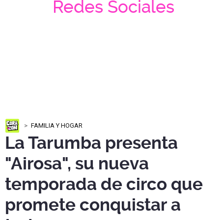
Redes Sociales
FAMILIA Y HOGAR
La Tarumba presenta
"Airosa", su nueva
temporada de circo que
promete conquistar a