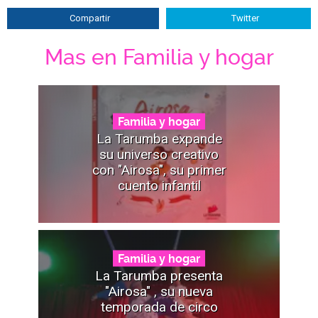
Compartir
Twitter
Mas en Familia y hogar
Familia y hogar
La Tarumba expande
su universo creativo
con "Airosa", su primer
cuento infantil
Familia y hogar
La Tarumba presenta
"Airosa" , su nueva
temporada de circo