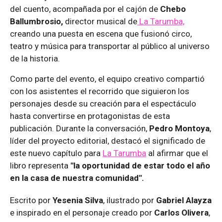
del cuento, acompañada por el cajón de
Chebo
Ballumbrosio,
director musical de
La Tarumba,
creando una puesta en escena que fusionó circo,
teatro y música para transportar al público al universo
de la historia.
Como parte del evento, el equipo creativo compartió
con los asistentes el recorrido que siguieron los
personajes desde su creación para el espectáculo
hasta convertirse en protagonistas de esta
publicación. Durante la conversación,
Pedro Montoya
,
líder del proyecto editorial, destacó el significado de
este nuevo capítulo para
La Tarumba
al afirmar que el
libro representa
"la oportunidad de estar todo el año
en la casa de nuestra comunidad".
Escrito por
Yesenia Silva
, ilustrado por
Gabriel Alayza
e inspirado en el personaje creado por
Carlos Olivera
,