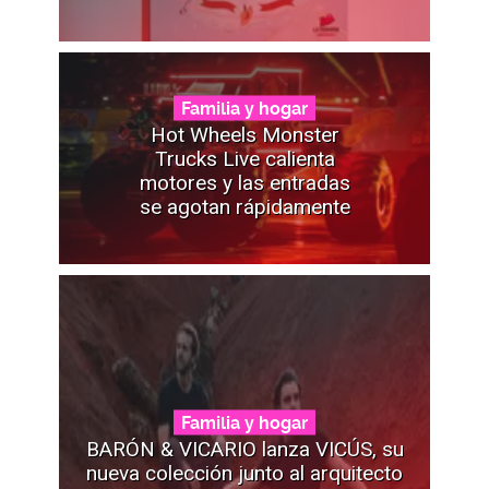
Familia y hogar
Hot Wheels Monster
Trucks Live calienta
motores y las entradas
se agotan rápidamente
Familia y hogar
BARÓN & VICARIO lanza VICÚS, su
nueva colección junto al arquitecto