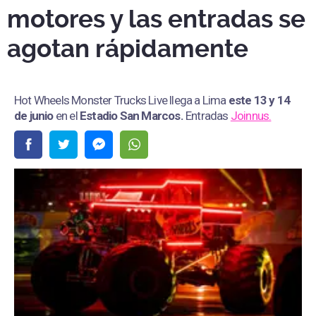
motores y las entradas se
agotan rápidamente
Hot Wheels Monster Trucks Live llega a Lima
este 13 y 14
de junio
en el
Estadio San Marcos
.
Entradas
Joinnus.