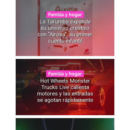
Familia y hogar
La Tarumba expande
su universo creativo
con "Airosa", su primer
cuento infantil
Familia y hogar
Hot Wheels Monster
Trucks Live calienta
motores y las entradas
se agotan rápidamente