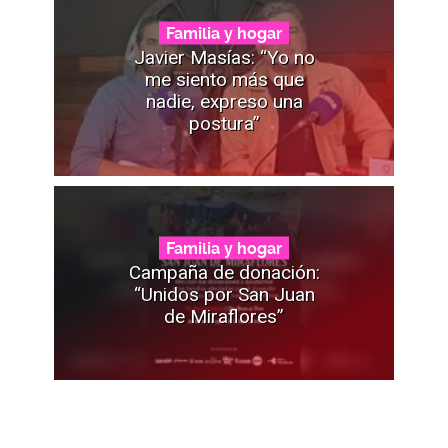
Familia y hogar
Javier Masías: “Yo no
me siento más que
nadie, expreso una
postura”
Familia y hogar
Campaña de donación:
“Unidos por San Juan
de Miraflores”