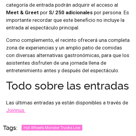
categoría de entrada podrán adquirir el acceso al
Meet & Greet
por
S/ 250 adicionales
por persona. Es
importante recordar que este beneficio no incluye la
entrada al espectáculo principal.
Como complemento, el recinto ofrecerá una completa
zona de experiencias y un amplio patio de comidas
con diversas alternativas gastronómicas, para que los
asistentes disfruten de una jornada llena de
entretenimiento antes y después del espectáculo.
Todo sobre las entradas
Las últimas entradas ya están disponibles a través de
Joinnus.
Tags:
Hot Wheels Monster Trucks Live