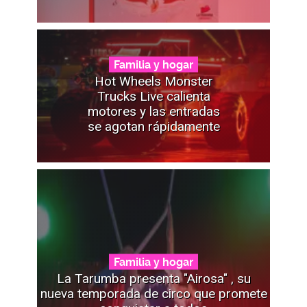
Familia y hogar
Hot Wheels Monster
Trucks Live calienta
motores y las entradas
se agotan rápidamente
Familia y hogar
La Tarumba presenta "Airosa" , su
nueva temporada de circo que promete