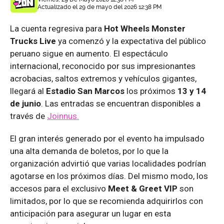
Actualizado el 29 de mayo del 2026 12:38 PM
La cuenta regresiva para
Hot Wheels Monster
Trucks Live
ya comenzó y la expectativa del público
peruano sigue en aumento. El espectáculo
internacional, reconocido por sus impresionantes
acrobacias, saltos extremos y vehículos gigantes,
llegará al
Estadio San Marcos
los próximos
13 y 14
de junio
. Las entradas se encuentran disponibles a
través de
Joinnus.
El gran interés generado por el evento ha impulsado
una alta demanda de boletos, por lo que la
organización advirtió que varias localidades podrían
agotarse en los próximos días. Del mismo modo, los
accesos para el exclusivo
Meet & Greet VIP
son
limitados, por lo que se recomienda adquirirlos con
anticipación para asegurar un lugar en esta