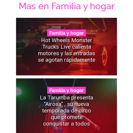
Mas en Familia y hogar
Familia y hogar
Hot Wheels Monster
Trucks Live calienta
motores y las entradas
se agotan rápidamente
Familia y hogar
La Tarumba presenta
"Airosa" , su nueva
temporada de circo
que promete
conquistar a todos