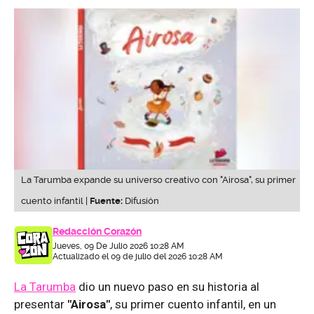
La Tarumba expande su universo creativo con "Airosa", su primer
cuento infantil |
Fuente:
Difusión
Redacción Corazón
Jueves, 09 De Julio 2026 10:28 AM
Actualizado el 09 de julio del 2026 10:28 AM
La Tarumba
dio un nuevo paso en su historia al
presentar
"Airosa"
, su primer cuento infantil, en un