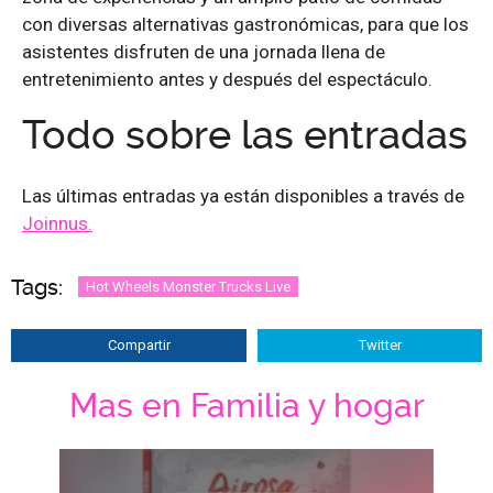
con diversas alternativas gastronómicas, para que los
asistentes disfruten de una jornada llena de
entretenimiento antes y después del espectáculo.
Todo sobre las entradas
Las últimas entradas ya están disponibles a través de
Joinnus.
Tags:
Hot Wheels Monster Trucks Live
Compartir
Twitter
Mas en Familia y hogar