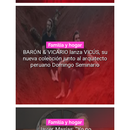
Familia y hogar
BARÓN & VICARIO lanza VICÚS, su
nueva colección junto al arquitecto
peruano Domingo Seminario
Familia y hogar
Javier Masías: “Yo no