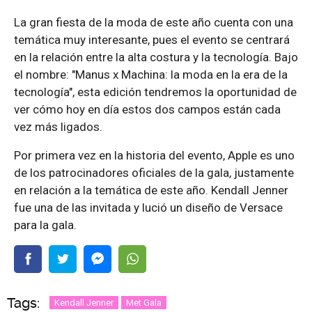
La gran fiesta de la moda de este año cuenta con una
temática muy interesante, pues el evento se centrará
en la relación entre la alta costura y la tecnología. Bajo
el nombre: "Manus x Machina: la moda en la era de la
tecnología", esta edición tendremos la oportunidad de
ver cómo hoy en día estos dos campos están cada
vez más ligados.
Por primera vez en la historia del evento, Apple es uno
de los patrocinadores oficiales de la gala, justamente
en relación a la temática de este año. Kendall Jenner
fue una de las invitada y lució un diseño de Versace
para la gala.
Tags:
Kendall Jenner
Met Gala