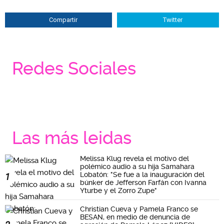
Compartir
Twitter
Redes Sociales
Las más leidas
Melissa Klug revela el motivo del
polémico audio a su hija Samahara
Lobatón: "Se fue a la inauguración del
1
búnker de Jefferson Farfán con Ivanna
Yturbe y el Zorro Zupe"
Christian Cueva y Pamela Franco se
BESAN, en medio de denuncia de