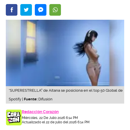
“SUPERESTRELLA" de Aitana se posiciona en el top 50 Global de
Spotify |
Fuente:
Difusión
Redacción Corazón
Miércoles, 22 De Julio 2026 6:14 PM
Actualizado el 22 de julio del 2026 6:14 PM