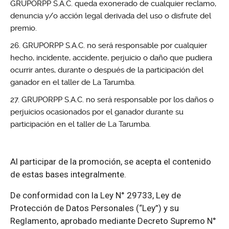
GRUPORPP S.A.C. queda exonerado de cualquier reclamo,
denuncia y/o acción legal derivada del uso o disfrute del
premio.
GRUPORPP S.A.C. no será responsable por cualquier
hecho, incidente, accidente, perjuicio o daño que pudiera
ocurrir antes, durante o después de la participación del
ganador en el taller de La Tarumba.
GRUPORPP S.A.C. no será responsable por los daños o
perjuicios ocasionados por el ganador durante su
participación en el taller de La Tarumba.
Al participar de la promoción, se acepta el contenido
de estas bases integralmente.
De conformidad con la Ley N° 29733, Ley de
Protección de Datos Personales (“Ley”) y su
Reglamento, aprobado mediante Decreto Supremo N°