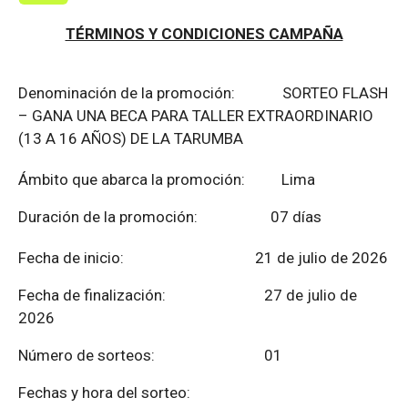
TÉRMINOS Y CONDICIONES CAMPAÑA
Denominación de la promoción: SORTEO FLASH
– GANA UNA BECA PARA TALLER EXTRAORDINARIO
(13 A 16 AÑOS) DE LA TARUMBA
Ámbito que abarca la promoción: Lima
Duración de la promoción: 07 días
Fecha de inicio: 21 de julio de 2026
Fecha de finalización:
27 de julio de
2026
Número de sorteos: 01
Fechas y hora del sorteo: