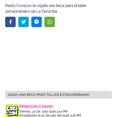
Radio Corazon te regala una beca para el taller
extraordinario de La Tarumba
GANA UNA BECA PARA TALLER EXTRAORDINARIO
Redacción Corazón
Viernes, 24 De Julio 2026 3:40 PM
Actualizado el 24 de julio del 2026 3:46 PM