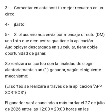
3-
Comentar en este post tu mejor recuerdo en un
circo.
4-
¡Listo!
5-
Si el usuario nos envía por mensaje directo (DM)
una foto que demuestre que tiene la aplicación
Audioplayer descargada en su celular, tiene doble
oportunidad de ganar.
Se realizará un sorteo con la finalidad de elegir
aleatoriamente a un (1) ganador, según el siguiente
mecanismo:
(El sorteo se realizará a través de la aplicación “APP
SORTEOS”)
El ganador será anunciado a más tardar el 27 de julio
de 2026 entre las 12:00 y 20:00 horas en las