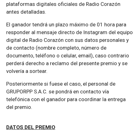
plataformas digitales oficiales de Radio Corazón
antes detalladas.
El ganador tendrá un plazo máximo de 01 hora para
responder al mensaje directo de Instagram del equipo
digital de Radio Corazón con sus datos personales y
de contacto (nombre completo, número de
documento, teléfono o celular, email), caso contrario
perderá derecho a reclamo del presente premio y se
volvería a sortear.
Posteriormente si fuese el caso, el personal de
GRUPORPP S.A.C. se pondrá en contacto vía
telefónica con el ganador para coordinar la entrega
del premio.
DATOS DEL PREMIO