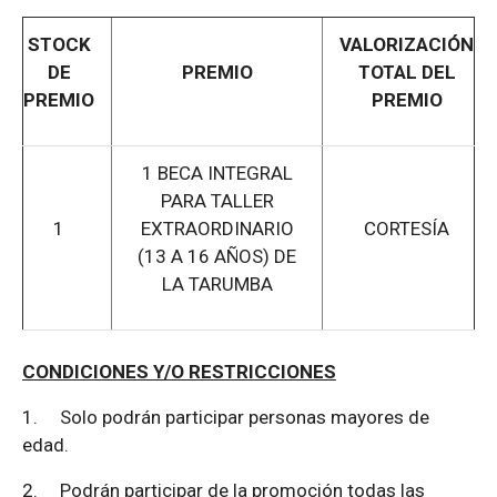
STOCK
VALORIZACIÓN
DE
PREMIO
TOTAL DEL
PREMIO
PREMIO
1 BECA INTEGRAL
PARA TALLER
1
EXTRAORDINARIO
CORTESÍA
(13 A 16 AÑOS) DE
LA TARUMBA
CONDICIONES Y/O RESTRICCIONES
1.
Solo podrán participar personas mayores de
edad.
2.
Podrán participar de la promoción todas las