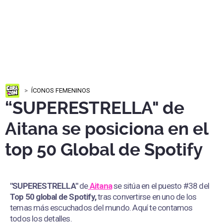
ÍCONOS FEMENINOS
“SUPERESTRELLA" de
Aitana se posiciona en el
top 50 Global de Spotify
"SUPERESTRELLA"
de
Aitana
se sitúa en el puesto #38 del
Top 50 global de Spotify,
tras convertirse en uno de los
temas más escuchados del mundo. Aquí te contamos
todos los detalles.