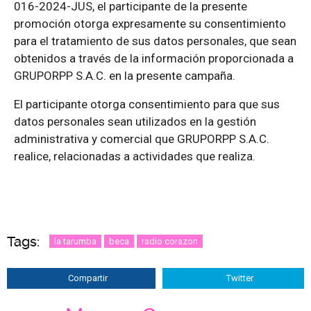
016-2024-JUS, el participante de la presente
promoción otorga expresamente su consentimiento
para el tratamiento de sus datos personales, que sean
obtenidos a través de la información proporcionada a
GRUPORPP S.A.C. en la presente campaña.
El participante otorga consentimiento para que sus
datos personales sean utilizados en la gestión
administrativa y comercial que GRUPORPP S.A.C.
realice, relacionadas a actividades que realiza.
Tags:
la tarumba
beca
radio corazon
Compartir
Twitter