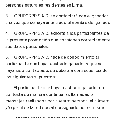
personas naturales residentes en Lima.
3.
GRUPORPP S.A.C. se contactará con el ganador
una vez que se haya anunciado el nombre del ganador.
4.
GRUPORPP S.A.C. exhorta a los participantes de
la presente promoción que consignen correctamente
sus datos personales.
5.
GRUPORPP S.A.C. hace de conocimiento al
participante que haya resultado ganador y que no
haya sido contactado, se deberá a consecuencia de
los siguientes supuestos:
·
El participante que haya resultado ganador no
contesta de manera continua las llamadas o
mensajes realizados por nuestro personal al número
y/o perfil de la red social consignado por el mismo.