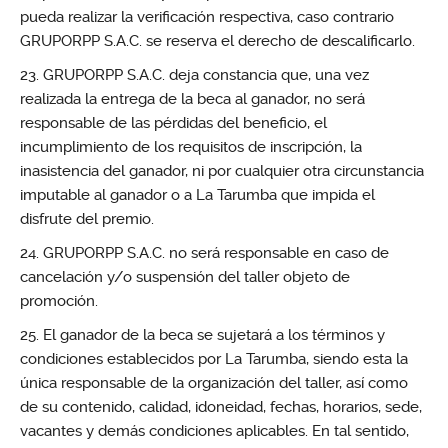
pueda realizar la verificación respectiva, caso contrario
GRUPORPP S.A.C. se reserva el derecho de descalificarlo.
GRUPORPP S.A.C. deja constancia que, una vez
realizada la entrega de la beca al ganador, no será
responsable de las pérdidas del beneficio, el
incumplimiento de los requisitos de inscripción, la
inasistencia del ganador, ni por cualquier otra circunstancia
imputable al ganador o a La Tarumba que impida el
disfrute del premio.
GRUPORPP S.A.C. no será responsable en caso de
cancelación y/o suspensión del taller objeto de
promoción.
El ganador de la beca se sujetará a los términos y
condiciones establecidos por La Tarumba, siendo esta la
única responsable de la organización del taller, así como
de su contenido, calidad, idoneidad, fechas, horarios, sede,
vacantes y demás condiciones aplicables. En tal sentido,