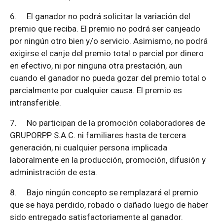
6.
El ganador no podrá solicitar la variación del
premio que reciba. El premio no podrá ser canjeado
por ningún otro bien y/o servicio. Asimismo, no podrá
exigirse el canje del premio total o parcial por dinero
en efectivo, ni por ninguna otra prestación, aun
cuando el ganador no pueda gozar del premio total o
parcialmente por cualquier causa. El premio es
intransferible.
7.
No participan de la promoción colaboradores de
GRUPORPP S.A.C. ni familiares hasta de tercera
generación, ni cualquier persona implicada
laboralmente en la producción, promoción, difusión y
administración de esta.
8.
Bajo ningún concepto se remplazará el premio
que se haya perdido, robado o dañado luego de haber
sido entregado satisfactoriamente al ganador.