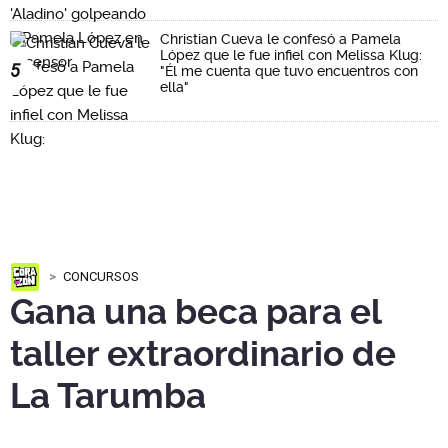
Christian Cueva le confesó a Pamela
López que le fue infiel con Melissa Klug:
5
"Él me cuenta que tuvo encuentros con
ella"
CONCURSOS
Gana una beca para el
taller extraordinario de
La Tarumba