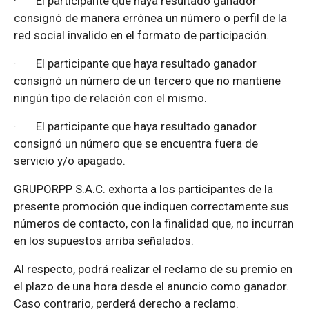
·
El participante que haya resultado ganador
consignó de manera errónea un número o perfil de la
red social invalido en el formato de participación.
·
El participante que haya resultado ganador
consignó un número de un tercero que no mantiene
ningún tipo de relación con el mismo.
·
El participante que haya resultado ganador
consignó un número que se encuentra fuera de
servicio y/o apagado.
GRUPORPP S.A.C. exhorta a los participantes de la
presente promoción que indiquen correctamente sus
números de contacto, con la finalidad que, no incurran
en los supuestos arriba señalados.
Al respecto, podrá realizar el reclamo de su premio en
el plazo de una hora desde el anuncio como ganador.
Caso contrario, perderá derecho a reclamo.