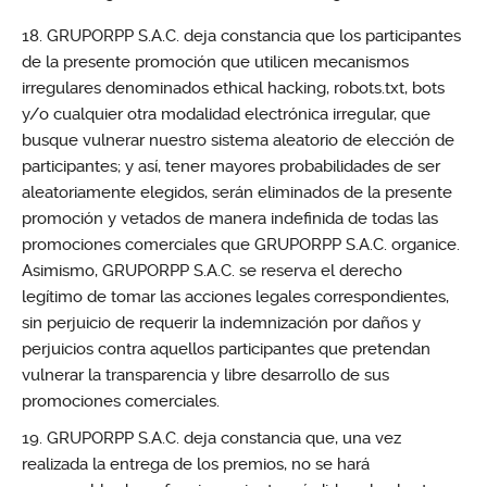
GRUPORPP S.A.C. deja constancia que los participantes
de la presente promoción que utilicen mecanismos
irregulares denominados ethical hacking, robots.txt, bots
y/o cualquier otra modalidad electrónica irregular, que
busque vulnerar nuestro sistema aleatorio de elección de
participantes; y así, tener mayores probabilidades de ser
aleatoriamente elegidos, serán eliminados de la presente
promoción y vetados de manera indefinida de todas las
promociones comerciales que GRUPORPP S.A.C. organice.
Asimismo, GRUPORPP S.A.C. se reserva el derecho
legítimo de tomar las acciones legales correspondientes,
sin perjuicio de requerir la indemnización por daños y
perjuicios contra aquellos participantes que pretendan
vulnerar la transparencia y libre desarrollo de sus
promociones comerciales.
GRUPORPP S.A.C. deja constancia que, una vez
realizada la entrega de los premios, no se hará