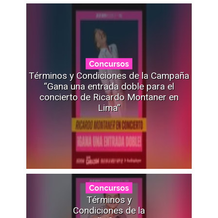
Concursos
Términos y Condiciones de la Campaña
“Gana una entrada doble para el
concierto de Ricardo Montaner en
Lima”
Concursos
Términos y
Condiciones de la