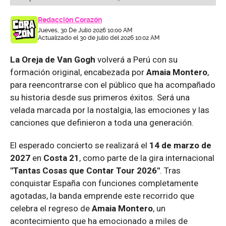
Redacción Corazón
Jueves, 30 De Julio 2026 10:00 AM
Actualizado el 30 de julio del 2026 10:02 AM
La Oreja de Van Gogh
volverá a Perú con su
formación original, encabezada por
Amaia Montero
,
para reencontrarse con el público que ha acompañado
su historia desde sus primeros éxitos. Será una
velada marcada por la nostalgia, las emociones y las
canciones que definieron a toda una generación.
El esperado concierto se realizará el
14 de marzo de
2027
en
Costa 21
, como parte de la gira internacional
"Tantas Cosas que Contar Tour 2026"
. Tras
conquistar España con funciones completamente
agotadas, la banda emprende este recorrido que
celebra el regreso de
Amaia Montero
, un
acontecimiento que ha emocionado a miles de