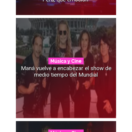
Música y Cine
Maná vuelve a encabezar el show de
medio tiempo del Mundial