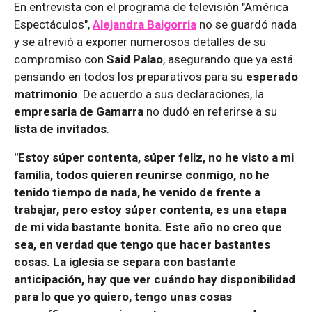
En entrevista con el programa de televisión "América
Espectáculos",
Alejandra Baigorria
no se guardó nada
y se atrevió a exponer numerosos detalles de su
compromiso con
Said Palao
, asegurando que ya está
pensando en todos los preparativos para su
esperado
matrimonio
. De acuerdo a sus declaraciones, la
empresaria de Gamarra
no dudó en referirse a su
lista de invitados
.
"Estoy súper contenta, súper feliz, no he visto a mi
familia, todos quieren reunirse conmigo, no he
tenido tiempo de nada, he venido de frente a
trabajar, pero estoy súper contenta, es una etapa
de mi vida bastante bonita. Este año no creo que
sea, en verdad que tengo que hacer bastantes
cosas. La iglesia se separa con bastante
anticipación, hay que ver cuándo hay disponibilidad
para lo que yo quiero, tengo unas cosas