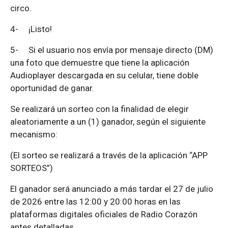
circo.
4-
¡Listo!
5-
Si el usuario nos envía por mensaje directo (DM)
una foto que demuestre que tiene la aplicación
Audioplayer descargada en su celular, tiene doble
oportunidad de ganar.
Se realizará un sorteo con la finalidad de elegir
aleatoriamente a un (1) ganador, según el siguiente
mecanismo:
(El sorteo se realizará a través de la aplicación “APP
SORTEOS”)
El ganador será anunciado a más tardar el 27 de julio
de 2026 entre las 12:00 y 20:00 horas en las
plataformas digitales oficiales de Radio Corazón
antes detalladas.