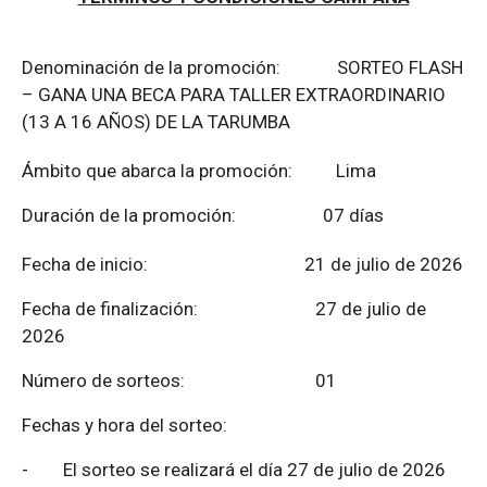
Denominación de la promoción: SORTEO FLASH
– GANA UNA BECA PARA TALLER EXTRAORDINARIO
(13 A 16 AÑOS) DE LA TARUMBA
Ámbito que abarca la promoción: Lima
Duración de la promoción: 07 días
Fecha de inicio: 21 de julio de 2026
Fecha de finalización:
27 de julio de
2026
Número de sorteos: 01
Fechas y hora del sorteo:
-
El sorteo se realizará el día 27 de julio de 2026