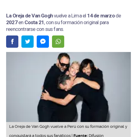
La Oreja de Van Gogh
vuelve a Lima el
14 de marzo
de
2027
en
Costa 21
, con su formación original para
reencontrarse con sus fans.
La Oreja de Van Gogh vuelve a Perú con su formación original y
conquistará a todos sus fanáticos |
Fuente:
Difusión