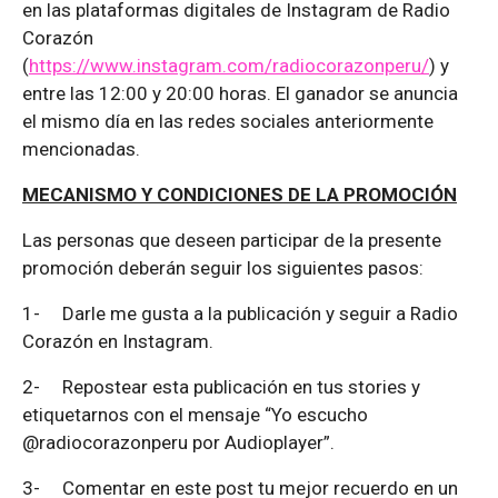
en las plataformas digitales de Instagram de Radio
Corazón
(
https://www.instagram.com/radiocorazonperu/
) y
entre las 12:00 y 20:00 horas. El ganador se anuncia
el mismo día en las redes sociales anteriormente
mencionadas.
MECANISMO Y CONDICIONES DE LA PROMOCIÓN
Las personas que deseen participar de la presente
promoción deberán seguir los siguientes pasos:
1-
Darle me gusta a la publicación y seguir a Radio
Corazón en Instagram.
2-
Repostear esta publicación en tus stories y
etiquetarnos con el mensaje “Yo escucho
@radiocorazonperu por Audioplayer”.
3-
Comentar en este post tu mejor recuerdo en un