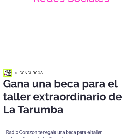
CONCURSOS
Gana una beca para el
taller extraordinario de
La Tarumba
Radio Corazon te regala una beca para el taller