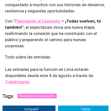
conquistado a muchos con sus historias de desamor,
resiliencia y segundas oportunidades.
Con “
Planchando el Despecho
– ¡Todas vuelven, tú
también!
”, el espectáculo inicia una nueva etapa,
reafirmando la conexión que ha construido con el
público y preparando el camino para nuevas
sorpresas.
Todo sobre las entradas
Las entradas para la función en Lima estarán
disponibles desde este 4 de agosto a través de
Ticketmaster.
Tags:
Planchando el Despecho
Compartir
Twitter