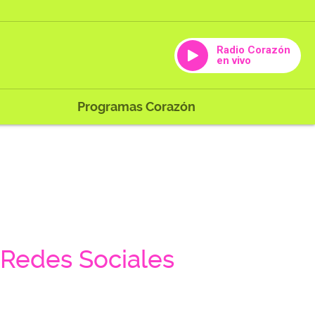
Radio Corazón
en vivo
Programas Corazón
Redes Sociales