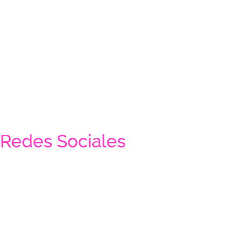
Redes Sociales