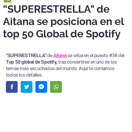
“SUPERESTRELLA" de
Aitana se posiciona en el
top 50 Global de Spotify
"SUPERESTRELLA"
de
Aitana
se sitúa en el puesto #38 del
Top 50 global de Spotify,
tras convertirse en uno de los
temas más escuchados del mundo. Aquí te contamos
todos los detalles.