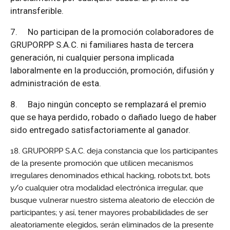
intransferible.
7.
No participan de la promoción colaboradores de
GRUPORPP S.A.C. ni familiares hasta de tercera
generación, ni cualquier persona implicada
laboralmente en la producción, promoción, difusión y
administración de esta.
8.
Bajo ningún concepto se remplazará el premio
que se haya perdido, robado o dañado luego de haber
sido entregado satisfactoriamente al ganador.
GRUPORPP S.A.C. deja constancia que los participantes
de la presente promoción que utilicen mecanismos
irregulares denominados ethical hacking, robots.txt, bots
y/o cualquier otra modalidad electrónica irregular, que
busque vulnerar nuestro sistema aleatorio de elección de
participantes; y así, tener mayores probabilidades de ser
aleatoriamente elegidos, serán eliminados de la presente