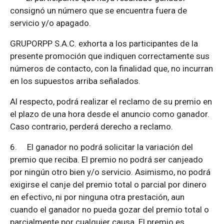
consignó un número que se encuentra fuera de
servicio y/o apagado.
GRUPORPP S.A.C. exhorta a los participantes de la
presente promoción que indiquen correctamente sus
números de contacto, con la finalidad que, no incurran
en los supuestos arriba señalados.
Al respecto, podrá realizar el reclamo de su premio en
el plazo de una hora desde el anuncio como ganador.
Caso contrario, perderá derecho a reclamo.
6.
El ganador no podrá solicitar la variación del
premio que reciba. El premio no podrá ser canjeado
por ningún otro bien y/o servicio. Asimismo, no podrá
exigirse el canje del premio total o parcial por dinero
en efectivo, ni por ninguna otra prestación, aun
cuando el ganador no pueda gozar del premio total o
parcialmente por cualquier causa. El premio es