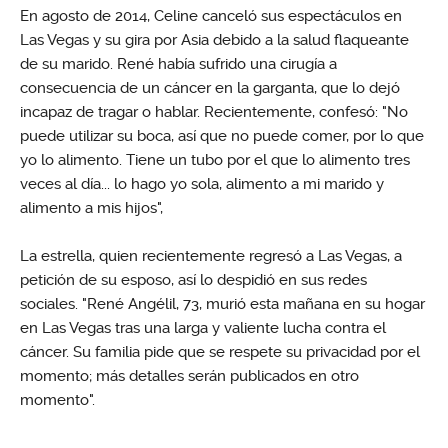
En agosto de 2014, Celine canceló sus espectáculos en
Las Vegas y su gira por Asia debido a la salud flaqueante
de su marido. René había sufrido una cirugía a
consecuencia de un cáncer en la garganta, que lo dejó
incapaz de tragar o hablar. Recientemente, confesó: "No
puede utilizar su boca, así que no puede comer, por lo que
yo lo alimento. Tiene un tubo por el que lo alimento tres
veces al día... lo hago yo sola, alimento a mi marido y
alimento a mis hijos",
La estrella, quien recientemente regresó a Las Vegas, a
petición de su esposo, así lo despidió en sus redes
sociales. "René Angélil, 73, murió esta mañana en su hogar
en Las Vegas tras una larga y valiente lucha contra el
cáncer. Su familia pide que se respete su privacidad por el
momento; más detalles serán publicados en otro
momento".