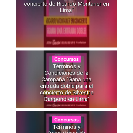
concierto de Ricardo Montaner en
Lima”
Concursos
Términos y
Condiciones de la
Campaña "Gana una
entrada doble para el
concierto de Silvestre
Dangond en Lima"
Concursos
Términos y