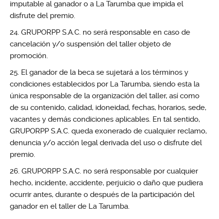
imputable al ganador o a La Tarumba que impida el
disfrute del premio.
GRUPORPP S.A.C. no será responsable en caso de
cancelación y/o suspensión del taller objeto de
promoción.
El ganador de la beca se sujetará a los términos y
condiciones establecidos por La Tarumba, siendo esta la
única responsable de la organización del taller, así como
de su contenido, calidad, idoneidad, fechas, horarios, sede,
vacantes y demás condiciones aplicables. En tal sentido,
GRUPORPP S.A.C. queda exonerado de cualquier reclamo,
denuncia y/o acción legal derivada del uso o disfrute del
premio.
GRUPORPP S.A.C. no será responsable por cualquier
hecho, incidente, accidente, perjuicio o daño que pudiera
ocurrir antes, durante o después de la participación del
ganador en el taller de La Tarumba.