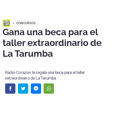
CONCURSOS
Gana una beca para el
taller extraordinario de
La Tarumba
Radio Corazon te regala una beca para el taller
extraordinario de La Tarumba