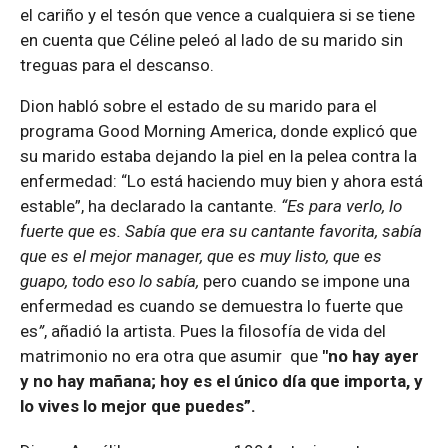
el cariño y el tesón que vence a cualquiera si se tiene
en cuenta que Céline peleó al lado de su marido sin
treguas para el descanso.
Dion habló sobre el estado de su marido para el
programa Good Morning America, donde explicó que
su marido estaba dejando la piel en la pelea contra la
enfermedad: “Lo está haciendo muy bien y ahora está
estable”, ha declarado la cantante.
“Es para verlo, lo
fuerte que es. Sabía que era su cantante favorita, sabía
que es el mejor manager, que es muy listo, que es
guapo, todo eso lo sabía,
pero cuando se impone una
enfermedad es cuando se demuestra lo fuerte que
es
”
, añadió la artista. Pues la filosofía de vida del
matrimonio no era otra que asumir que
"no hay ayer
y no hay mañana; hoy es el único día que importa, y
lo vives lo mejor que puedes”.