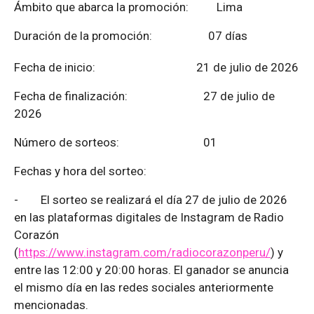
Ámbito que abarca la promoción: Lima
Duración de la promoción: 07 días
Fecha de inicio: 21 de julio de 2026
Fecha de finalización:
27 de julio de
2026
Número de sorteos: 01
Fechas y hora del sorteo:
-
El sorteo se realizará el día 27 de julio de 2026
en las plataformas digitales de Instagram de Radio
Corazón
(
https://www.instagram.com/radiocorazonperu/
) y
entre las 12:00 y 20:00 horas. El ganador se anuncia
el mismo día en las redes sociales anteriormente
mencionadas.