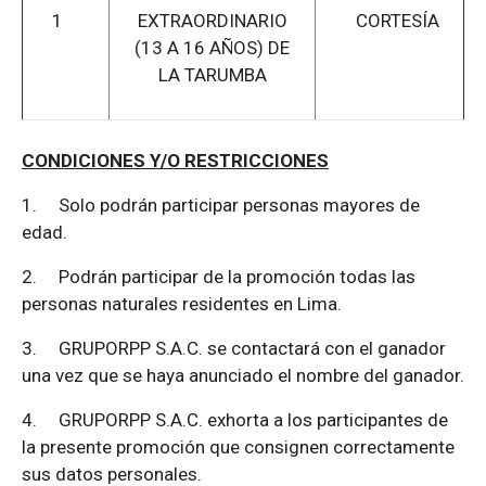
1
EXTRAORDINARIO
CORTESÍA
(13 A 16 AÑOS) DE
LA TARUMBA
CONDICIONES Y/O RESTRICCIONES
1.
Solo podrán participar personas mayores de
edad.
2.
Podrán participar de la promoción todas las
personas naturales residentes en Lima.
3.
GRUPORPP S.A.C. se contactará con el ganador
una vez que se haya anunciado el nombre del ganador.
4.
GRUPORPP S.A.C. exhorta a los participantes de
la presente promoción que consignen correctamente
sus datos personales.