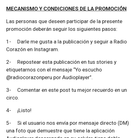
MECANISMO Y CONDICIONES DE LA PROMOCIÓN
Las personas que deseen participar de la presente
promoción deberán seguir los siguientes pasos:
1-
Darle me gusta a la publicación y seguir a Radio
Corazón en Instagram.
2-
Repostear esta publicación en tus stories y
etiquetarnos con el mensaje “Yo escucho
@radiocorazonperu por Audioplayer”.
3-
Comentar en este post tu mejor recuerdo en un
circo.
4-
¡Listo!
5-
Si el usuario nos envía por mensaje directo (DM)
una foto que demuestre que tiene la aplicación