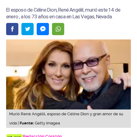
El esposo de Céline Dion, René Angélil, murió este 14 de
enero , a los 73 años en casa en Las Vegas, Nevada.
Murió René Angélil, esposo de Céline Dion y gran amor de su
vida |
Fuente:
Getty Imagea
Redacción Corazón