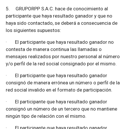
5.
GRUPORPP S.A.C. hace de conocimiento al
participante que haya resultado ganador y que no
haya sido contactado, se deberá a consecuencia de
los siguientes supuestos:
·
El participante que haya resultado ganador no
contesta de manera continua las llamadas o
mensajes realizados por nuestro personal al número
y/o perfil de la red social consignado por el mismo.
·
El participante que haya resultado ganador
consignó de manera errónea un número o perfil de la
red social invalido en el formato de participación.
·
El participante que haya resultado ganador
consignó un número de un tercero que no mantiene
ningún tipo de relación con el mismo.
·
El participante que haya resultado ganador