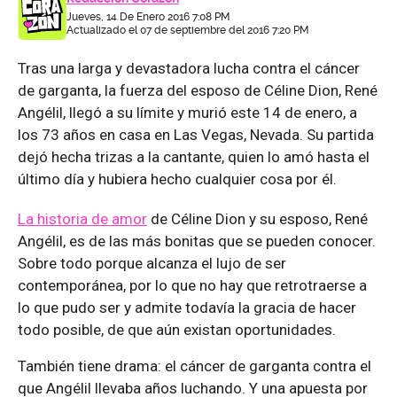
Jueves, 14 De Enero 2016 7:08 PM
Actualizado el 07 de septiembre del 2016 7:20 PM
Tras una larga y devastadora lucha contra el cáncer
de garganta, la fuerza del esposo de Céline Dion, René
Angélil, llegó a su límite y murió este 14 de enero, a
los 73 años en casa en Las Vegas, Nevada. Su partida
dejó hecha trizas a la cantante, quien lo amó hasta el
último día y hubiera hecho cualquier cosa por él.
La historia de amor
de Céline Dion y su esposo, René
Angélil, es de las más bonitas que se pueden conocer.
Sobre todo porque alcanza el lujo de ser
contemporánea, por lo que no hay que retrotraerse a
lo que pudo ser y admite todavía la gracia de hacer
todo posible, de que aún existan oportunidades.
También tiene drama: el cáncer de garganta contra el
que Angélil llevaba años luchando. Y una apuesta por