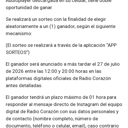
Audioplayer descargada en su celular, tiene doble
oportunidad de ganar.
Se realizará un sorteo con la finalidad de elegir
aleatoriamente a un (1) ganador, según el siguiente
mecanismo:
(El sorteo se realizará a través de la aplicación “APP
SORTEOS”)
El ganador será anunciado a más tardar el 27 de julio
de 2026 entre las 12:00 y 20:00 horas en las
plataformas digitales oficiales de Radio Corazón
antes detalladas.
El ganador tendrá un plazo máximo de 01 hora para
responder al mensaje directo de Instagram del equipo
digital de Radio Corazón con sus datos personales y
de contacto (nombre completo, número de
documento, teléfono o celular, email), caso contrario