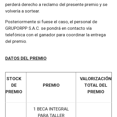
perderá derecho a reclamo del presente premio y se
volvería a sortear.
Posteriormente si fuese el caso, el personal de
GRUPORPP S.A.C. se pondrá en contacto vía
telefónica con el ganador para coordinar la entrega
del premio.
DATOS DEL PREMIO
STOCK
VALORIZACIÓN
DE
PREMIO
TOTAL DEL
PREMIO
PREMIO
1 BECA INTEGRAL
PARA TALLER