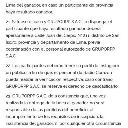
Lima del ganador, en caso un participante de provincia
haya resultado ganador.
Si fuese el caso y GRUPORPP S.A.C. lo disponga, el
participante que haya resultado ganador deberá
apersonarse a Calle Juan del Carpio N° 211, distrito de San
Isidro, provincia y departamento de Lima, previa
coordinación con el personal autorizado de GRUPORPP
S.A.C.
Los participantes deberán tener su perfil de Instagram
en público, a fin de que, el personal de Radio Corazón
pueda realizar la verificación respectiva, caso contrario
GRUPORPP S.A.C. se reserva el derecho de descalificarlo.
GRUPORPP S.A.C. deja constancia que, una vez
realizada la entrega de la beca al ganador, no será
responsable de las pérdidas del beneficio, el
incumplimiento de los requisitos de inscripción, la
inasistencia del ganador, ni por cualquier otra circunstancia