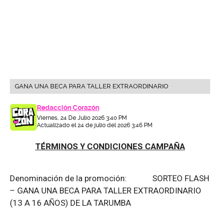
GANA UNA BECA PARA TALLER EXTRAORDINARIO
Redacción Corazón
Viernes, 24 De Julio 2026 3:40 PM
Actualizado el 24 de julio del 2026 3:46 PM
TÉRMINOS Y CONDICIONES CAMPAÑA
Denominación de la promoción: SORTEO FLASH
– GANA UNA BECA PARA TALLER EXTRAORDINARIO
(13 A 16 AÑOS) DE LA TARUMBA