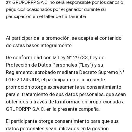
GRUPORPP S.A.C. no será responsable por los daños o
perjuicios ocasionados por el ganador durante su
participación en el taller de La Tarumba.
Al participar de la promoción, se acepta el contenido
de estas bases integralmente.
De conformidad con la Ley N° 29733, Ley de
Protección de Datos Personales (“Ley”) y su
Reglamento, aprobado mediante Decreto Supremo N°
016-2024-JUS, el participante de la presente
promoción otorga expresamente su consentimiento
para el tratamiento de sus datos personales, que sean
obtenidos a través de la información proporcionada a
GRUPORPP S.A.C. en la presente campaña.
El participante otorga consentimiento para que sus
datos personales sean utilizados en la gestión