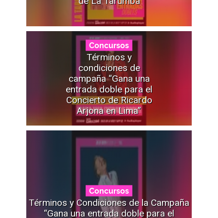
de La Tarumba
Concursos
Términos y
condiciones de
campaña “Gana una
entrada doble para el
Concierto de Ricardo
Arjona en Lima”
Concursos
Términos y Condiciones de la Campaña
“Gana una entrada doble para el