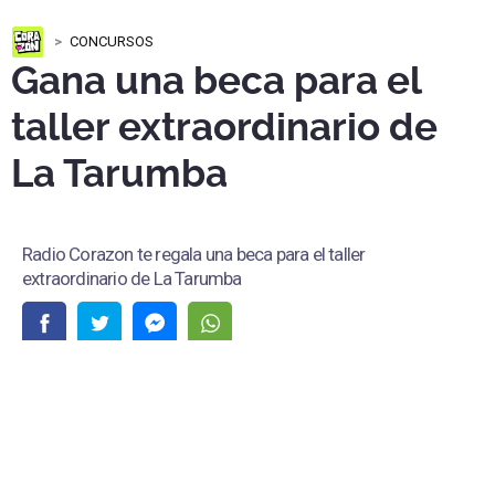
CONCURSOS
Gana una beca para el
taller extraordinario de
La Tarumba
Radio Corazon te regala una beca para el taller
extraordinario de La Tarumba