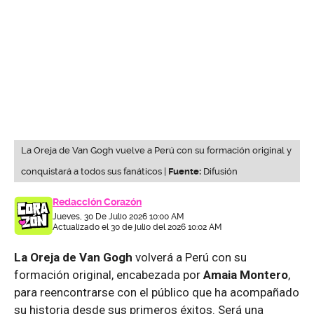
La Oreja de Van Gogh vuelve a Perú con su formación original y
conquistará a todos sus fanáticos |
Fuente:
Difusión
Redacción Corazón
Jueves, 30 De Julio 2026 10:00 AM
Actualizado el 30 de julio del 2026 10:02 AM
La Oreja de Van Gogh
volverá a Perú con su
formación original, encabezada por
Amaia Montero
,
para reencontrarse con el público que ha acompañado
su historia desde sus primeros éxitos. Será una