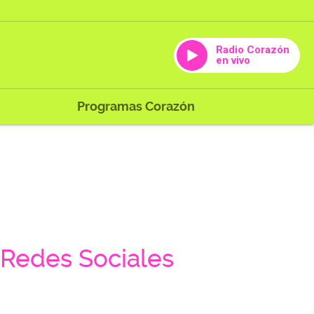
Radio Corazón
en vivo
Programas Corazón
Redes Sociales