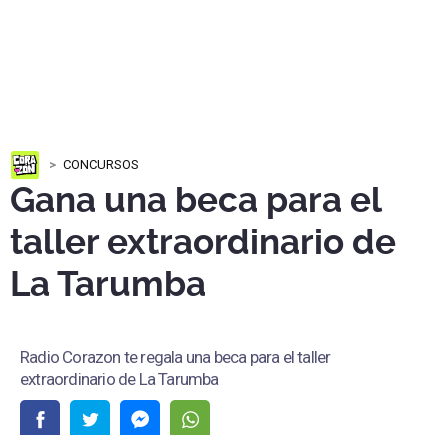
CONCURSOS
Gana una beca para el
taller extraordinario de
La Tarumba
Radio Corazon te regala una beca para el taller
extraordinario de La Tarumba