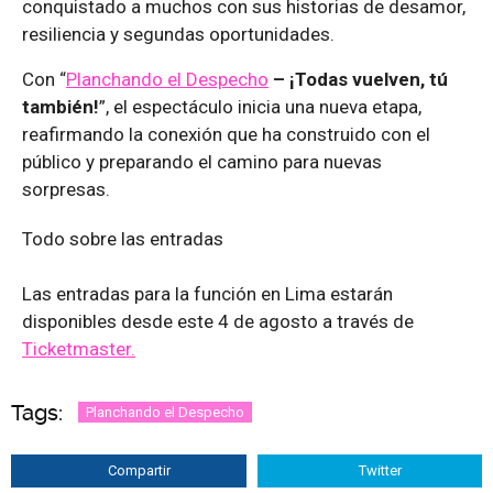
conquistado a muchos con sus historias de desamor,
resiliencia y segundas oportunidades.
Con “
Planchando el Despecho
– ¡Todas vuelven, tú
también!
”, el espectáculo inicia una nueva etapa,
reafirmando la conexión que ha construido con el
público y preparando el camino para nuevas
sorpresas.
Todo sobre las entradas
Las entradas para la función en Lima estarán
disponibles desde este 4 de agosto a través de
Ticketmaster.
Tags:
Planchando el Despecho
Compartir
Twitter