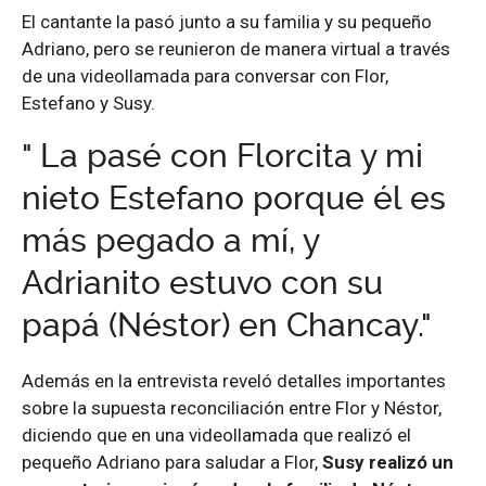
El cantante la pasó junto a su familia y su pequeño
Adriano, pero se reunieron de manera virtual a través
de una videollamada para conversar con Flor,
Estefano y Susy.
" La pasé con Florcita y mi
nieto Estefano porque él es
más pegado a mí, y
Adrianito estuvo con su
papá (Néstor) en Chancay."
Además en la entrevista reveló detalles importantes
sobre la supuesta reconciliación entre Flor y Néstor,
diciendo que en una videollamada que realizó el
pequeño Adriano para saludar a Flor,
Susy realizó un