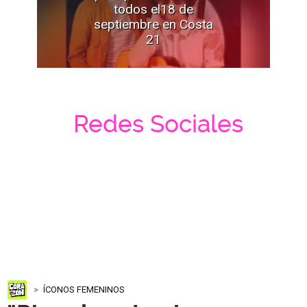
todos el18 de
septiembre en Costa
21
Redes Sociales
ÍCONOS FEMENINOS