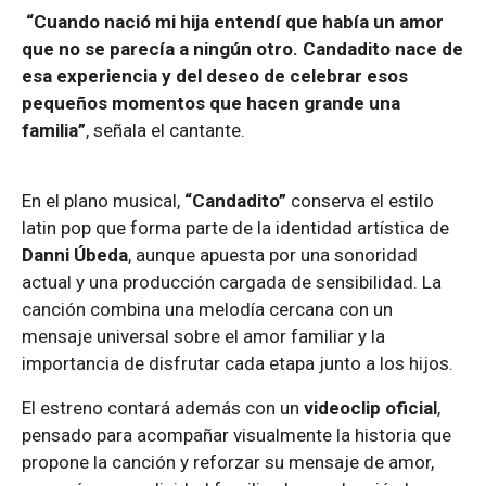
“Cuando nació mi hija entendí que había un amor
que no se parecía a ningún otro. Candadito nace de
esa experiencia y del deseo de celebrar esos
pequeños momentos que hacen grande una
familia”
, señala el cantante.
En el plano musical,
“Candadito”
conserva el estilo
latin pop que forma parte de la identidad artística de
Danni Úbeda
, aunque apuesta por una sonoridad
actual y una producción cargada de sensibilidad. La
canción combina una melodía cercana con un
mensaje universal sobre el amor familiar y la
importancia de disfrutar cada etapa junto a los hijos.
El estreno contará además con un
videoclip oficial
,
pensado para acompañar visualmente la historia que
propone la canción y reforzar su mensaje de amor,