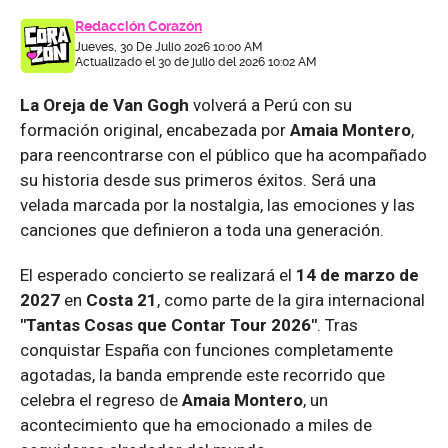
Redacción Corazón
Jueves, 30 De Julio 2026 10:00 AM
Actualizado el 30 de julio del 2026 10:02 AM
La Oreja de Van Gogh
volverá a Perú con su
formación original, encabezada por
Amaia Montero
,
para reencontrarse con el público que ha acompañado
su historia desde sus primeros éxitos. Será una
velada marcada por la nostalgia, las emociones y las
canciones que definieron a toda una generación.
El esperado concierto se realizará el
14 de marzo de
2027
en
Costa 21
, como parte de la gira internacional
"Tantas Cosas que Contar Tour 2026"
. Tras
conquistar España con funciones completamente
agotadas, la banda emprende este recorrido que
celebra el regreso de
Amaia Montero
, un
acontecimiento que ha emocionado a miles de