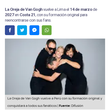
La Oreja de Van Gogh
vuelve a Lima el
14 de marzo
de
2027
en
Costa 21
, con su formación original para
reencontrarse con sus fans.
La Oreja de Van Gogh vuelve a Perú con su formación original y
conquistará a todos sus fanáticos |
Fuente:
Difusión