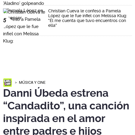
Christian Cueva le confesó a Pamela
López que le fue infiel con Melissa Klug:
5
"Él me cuenta que tuvo encuentros con
ella"
MÚSICA Y CINE
Danni Úbeda estrena
“Candadito”, una canción
inspirada en el amor
entre padres e hijos