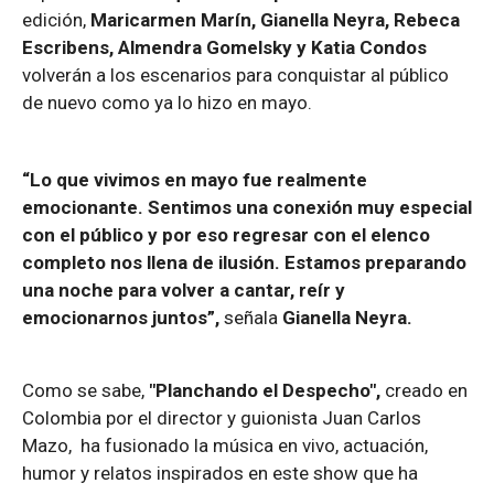
edición,
Maricarmen Marín, Gianella Neyra, Rebeca
Escribens, Almendra Gomelsky y Katia Condos
volverán a los escenarios para conquistar al público
de nuevo como ya lo hizo en mayo.
“Lo que vivimos en mayo fue realmente
emocionante. Sentimos una conexión muy especial
con el público y por eso regresar con el elenco
completo nos llena de ilusión. Estamos preparando
una noche para volver a cantar, reír y
emocionarnos juntos”,
señala
Gianella Neyra.
Como se sabe,
"Planchando el Despecho",
creado en
Colombia por el director y guionista Juan Carlos
Mazo, ha fusionado la música en vivo, actuación,
humor y relatos inspirados en este show que ha