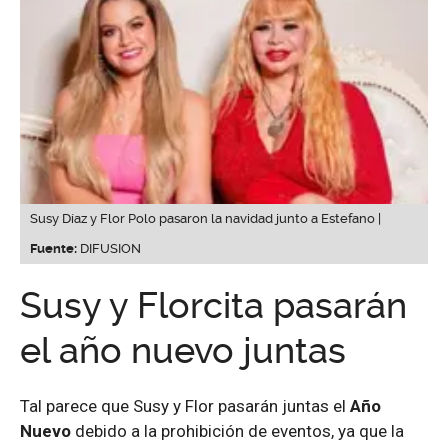
Susy Díaz y Flor Polo pasaron la navidad junto a Estefano |
Fuente:
DIFUSION
Susy y Florcita pasarán
el año nuevo juntas
Tal parece que Susy y Flor pasarán juntas el
Año
Nuevo
debido a la prohibición de eventos, ya que la