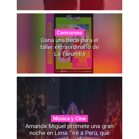
Concursos
Gana una beca para el
taller extraordinario de
La Tarumba
Música y Cine
Amanda Miguel promete una gran
noche en Lima: "Iré a Perú, qué