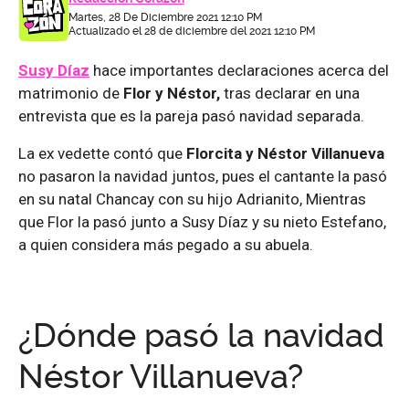
Martes, 28 De Diciembre 2021 12:10 PM
Actualizado el 28 de diciembre del 2021 12:10 PM
Susy Díaz
hace importantes declaraciones acerca del
matrimonio de
Flor y Néstor,
tras declarar en una
entrevista que es la pareja pasó navidad separada.
La ex vedette contó que
Florcita y Néstor Villanueva
no pasaron la navidad juntos, pues el cantante la pasó
en su natal Chancay con su hijo Adrianito, Mientras
que Flor la pasó junto a Susy Díaz y su nieto Estefano,
a quien considera más pegado a su abuela.
¿Dónde pasó la navidad
Néstor Villanueva?