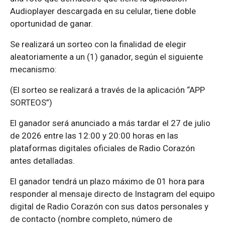
Audioplayer descargada en su celular, tiene doble
oportunidad de ganar.
Se realizará un sorteo con la finalidad de elegir
aleatoriamente a un (1) ganador, según el siguiente
mecanismo:
(El sorteo se realizará a través de la aplicación “APP
SORTEOS”)
El ganador será anunciado a más tardar el 27 de julio
de 2026 entre las 12:00 y 20:00 horas en las
plataformas digitales oficiales de Radio Corazón
antes detalladas.
El ganador tendrá un plazo máximo de 01 hora para
responder al mensaje directo de Instagram del equipo
digital de Radio Corazón con sus datos personales y
de contacto (nombre completo, número de