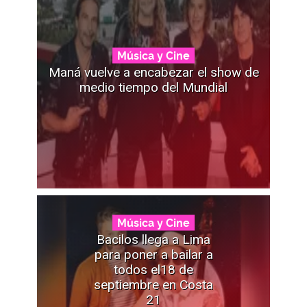
Música y Cine
Maná vuelve a encabezar el show de
medio tiempo del Mundial
Música y Cine
Bacilos llega a Lima
para poner a bailar a
todos el18 de
septiembre en Costa
21