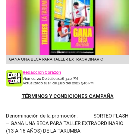
GANA UNA BECA PARA TALLER EXTRAORDINARIO
Redacción Corazón
Viernes, 24 De Julio 2026 3:40 PM
Actualizado el 24 de julio del 2026 3:46 PM
TÉRMINOS Y CONDICIONES CAMPAÑA
Denominación de la promoción: SORTEO FLASH
– GANA UNA BECA PARA TALLER EXTRAORDINARIO
(13 A 16 AÑOS) DE LA TARUMBA