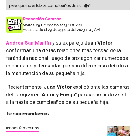
para que no asista al cumpleaños de su hija?
Redacción Corazón
Martes, 29 De Agosto 2023 11:18 AM
Actualizado el 29 de agosto del 2023 11:43 AM
Andrea San Martín
y su ex pareja
Juan Víctor
conforman una de las relaciones más tensas de la
farándula nacional, luego de protagonizar numerosos
escándalos y demandas por sus diferencias debido a
la manutención de su pequeña hija.
Recientemente,
Juan Víctor
explicó ante las cámaras
del programa
"Amor y Fuego"
porque no pudo asistir
a la fiesta de cumpleaños de su pequeña hija.
Te recomendamos
Íconos femeninos