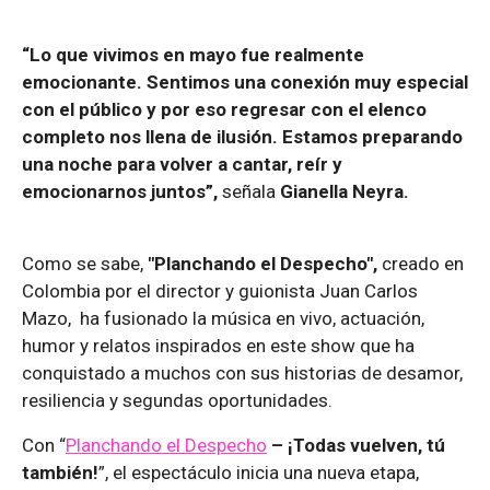
“Lo que vivimos en mayo fue realmente
emocionante. Sentimos una conexión muy especial
con el público y por eso regresar con el elenco
completo nos llena de ilusión. Estamos preparando
una noche para volver a cantar, reír y
emocionarnos juntos”,
señala
Gianella Neyra.
Como se sabe,
"Planchando el Despecho",
creado en
Colombia por el director y guionista Juan Carlos
Mazo, ha fusionado la música en vivo, actuación,
humor y relatos inspirados en este show que ha
conquistado a muchos con sus historias de desamor,
resiliencia y segundas oportunidades.
Con “
Planchando el Despecho
– ¡Todas vuelven, tú
también!
”, el espectáculo inicia una nueva etapa,