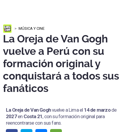
MÚSICA Y CINE
La Oreja de Van Gogh
vuelve a Perú con su
formación original y
conquistará a todos sus
fanáticos
La Oreja de Van Gogh
vuelve a Lima el
14 de marzo
de
2027
en
Costa 21
, con su formación original para
reencontrarse con sus fans.