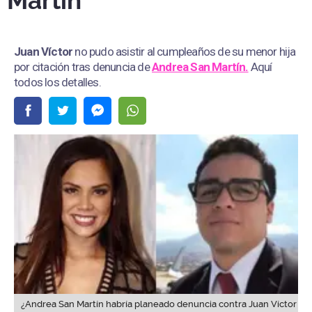
Martín
Juan Víctor
no pudo asistir al cumpleaños de su menor hija
por citación tras denuncia de
Andrea San Martín.
Aquí
todos los detalles.
¿Andrea San Martín habría planeado denuncia contra Juan Víctor