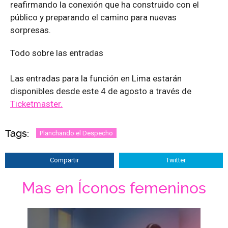
reafirmando la conexión que ha construido con el
público y preparando el camino para nuevas
sorpresas.
Todo sobre las entradas
Las entradas para la función en Lima estarán
disponibles desde este 4 de agosto a través de
Ticketmaster.
Tags:
Planchando el Despecho
Compartir
Twitter
Mas en Íconos femeninos