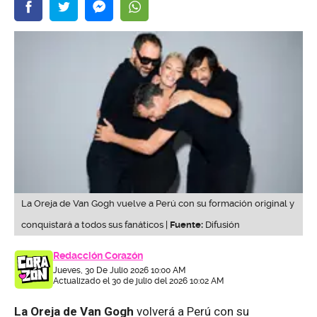
La Oreja de Van Gogh vuelve a Perú con su formación original y
conquistará a todos sus fanáticos |
Fuente:
Difusión
Redacción Corazón
Jueves, 30 De Julio 2026 10:00 AM
Actualizado el 30 de julio del 2026 10:02 AM
La Oreja de Van Gogh
volverá a Perú con su