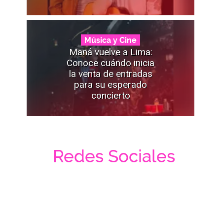
Música y Cine
Maná vuelve a Lima:
Conoce cuándo inicia
la venta de entradas
para su esperado
concierto
Redes Sociales