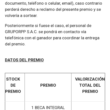
documento, teléfono o celular, email), caso contrario
perderá derecho a reclamo del presente premio y se
volvería a sortear.
Posteriormente si fuese el caso, el personal de
GRUPORPP S.A.C. se pondrá en contacto vía
telefónica con el ganador para coordinar la entrega
del premio.
DATOS DEL PREMIO
STOCK
VALORIZACIÓN
DE
PREMIO
TOTAL DEL
PREMIO
PREMIO
1 BECA INTEGRAL