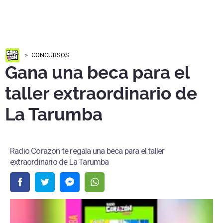
CONCURSOS
Gana una beca para el
taller extraordinario de
La Tarumba
Radio Corazon te regala una beca para el taller
extraordinario de La Tarumba