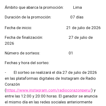
Ámbito que abarca la promoción: Lima
Duración de la promoción: 07 días
Fecha de inicio: 21 de julio de 2026
Fecha de finalización:
27 de julio de
2026
Número de sorteos: 01
Fechas y hora del sorteo:
-
El sorteo se realizará el día 27 de julio de 2026
en las plataformas digitales de Instagram de Radio
Corazón
(
https://www.instagram.com/radiocorazonperu/
) y
entre las 12:00 y 20:00 horas. El ganador se anuncia
el mismo día en las redes sociales anteriormente