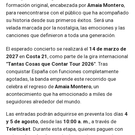
formación original, encabezada por
Amaia Montero
,
para reencontrarse con el público que ha acompañado
su historia desde sus primeros éxitos. Será una
velada marcada por la nostalgia, las emociones y las
canciones que definieron a toda una generación.
El esperado concierto se realizará el
14 de marzo de
2027
en
Costa 21
, como parte de la gira internacional
"Tantas Cosas que Contar Tour 2026"
. Tras
conquistar España con funciones completamente
agotadas, la banda emprende este recorrido que
celebra el regreso de
Amaia Montero
, un
acontecimiento que ha emocionado a miles de
seguidores alrededor del mundo.
Las entradas podrán adquirirse en preventa los días
4
y 5 de agosto
, desde las
10:00 a. m.
, a través de
Teleticket
. Durante esta etapa, quienes paguen con