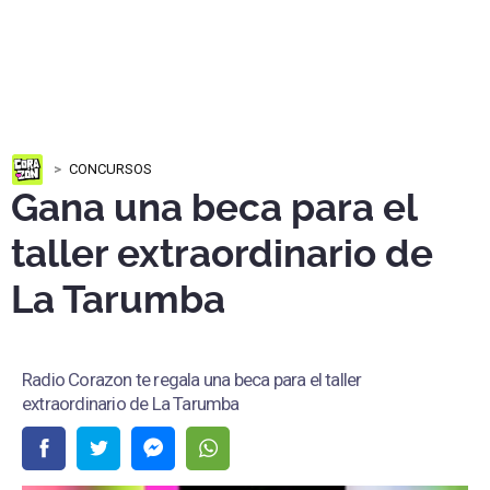
CONCURSOS
Gana una beca para el
taller extraordinario de
La Tarumba
Radio Corazon te regala una beca para el taller
extraordinario de La Tarumba