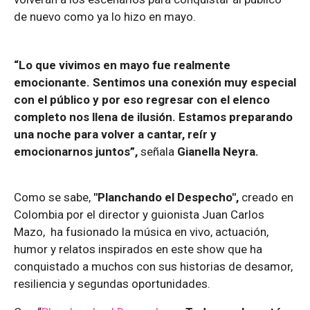
de nuevo como ya lo hizo en mayo.
“Lo que vivimos en mayo fue realmente
emocionante. Sentimos una conexión muy especial
con el público y por eso regresar con el elenco
completo nos llena de ilusión. Estamos preparando
una noche para volver a cantar, reír y
emocionarnos juntos”,
señala
Gianella Neyra.
Como se sabe,
"Planchando el Despecho",
creado en
Colombia por el director y guionista Juan Carlos
Mazo, ha fusionado la música en vivo, actuación,
humor y relatos inspirados en este show que ha
conquistado a muchos con sus historias de desamor,
resiliencia y segundas oportunidades.