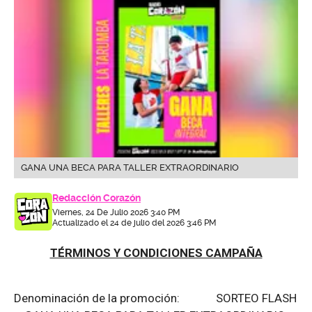
GANA UNA BECA PARA TALLER EXTRAORDINARIO
Redacción Corazón
Viernes, 24 De Julio 2026 3:40 PM
Actualizado el 24 de julio del 2026 3:46 PM
TÉRMINOS Y CONDICIONES CAMPAÑA
Denominación de la promoción: SORTEO FLASH