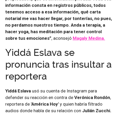
información consta en registros públicos, todos
tenemos acceso a esa información, qué carta
notarial me vas hacer llegar, por tonterías, no pues,
no perdamos nuestros tiempo. Anda a terapia, a
hacer yoga, has meditación para tener control
sobre tus emociones”
, aconsejó
Magaly Medina.
Yiddá Eslava se
pronuncia tras insultar a
reportera
Yiddá Eslava
usó su cuenta de Instagram para
defender su reacción en contra de
Verónica Rondón
,
reportera de
'América Hoy'
y quien habría filtrado
audios donde habla de su relación con
Julián Zucchi.