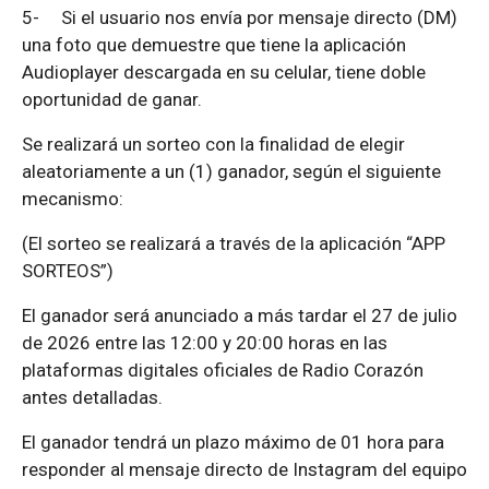
5-
Si el usuario nos envía por mensaje directo (DM)
una foto que demuestre que tiene la aplicación
Audioplayer descargada en su celular, tiene doble
oportunidad de ganar.
Se realizará un sorteo con la finalidad de elegir
aleatoriamente a un (1) ganador, según el siguiente
mecanismo:
(El sorteo se realizará a través de la aplicación “APP
SORTEOS”)
El ganador será anunciado a más tardar el 27 de julio
de 2026 entre las 12:00 y 20:00 horas en las
plataformas digitales oficiales de Radio Corazón
antes detalladas.
El ganador tendrá un plazo máximo de 01 hora para
responder al mensaje directo de Instagram del equipo