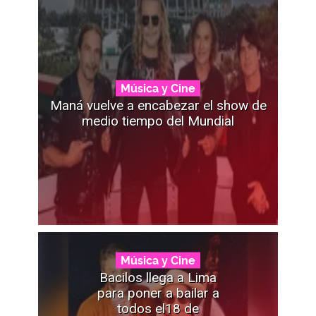
Música y Cine
Maná vuelve a encabezar el show de
medio tiempo del Mundial
Música y Cine
Bacilos llega a Lima
para poner a bailar a
todos el18 de