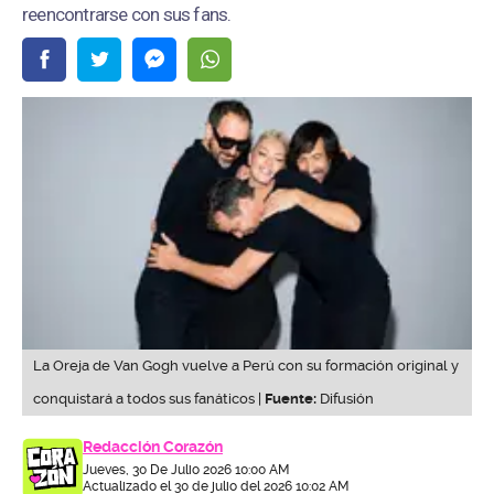
reencontrarse con sus fans.
La Oreja de Van Gogh vuelve a Perú con su formación original y
conquistará a todos sus fanáticos |
Fuente:
Difusión
Redacción Corazón
Jueves, 30 De Julio 2026 10:00 AM
Actualizado el 30 de julio del 2026 10:02 AM