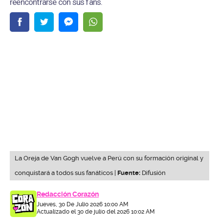
reencontrarse con sus fans.
La Oreja de Van Gogh vuelve a Perú con su formación original y
conquistará a todos sus fanáticos |
Fuente:
Difusión
Redacción Corazón
Jueves, 30 De Julio 2026 10:00 AM
Actualizado el 30 de julio del 2026 10:02 AM