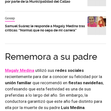
por parte de la Municipalidad del Callao
Gossip
Samuel Suárez le responde a Magaly Medina tras
críticas: “Normal que no sepa de mi carrera”
Rememora a su padre
Magaly Medina
utilizó sus
redes sociales
recientemente para dar a conocer su felicidad por la
unión familiar
que recomendó en
fiestas
navideñas
,
confesando que esta festividad es una de sus
preferidas a lo largo del año. Sin embargo, la
conductora garantizó que este año fue distinto para
ella por la muerte de su padre
Luis Medina
.