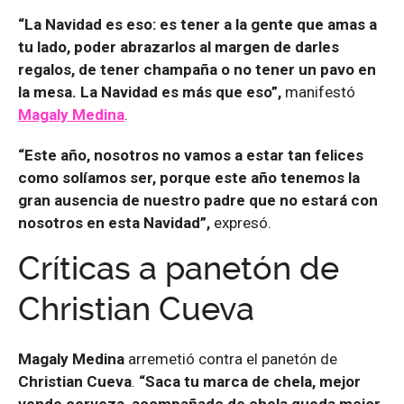
“La Navidad es eso: es tener a la gente que amas a
tu lado, poder abrazarlos al margen de darles
regalos, de tener champaña o no tener un pavo en
la mesa. La Navidad es más que eso”,
manifestó
Magaly Medina
.
“Este año, nosotros no vamos a estar tan felices
como solíamos ser, porque este año tenemos la
gran ausencia de nuestro padre que no estará con
nosotros en esta Navidad”,
expresó.
Críticas a panetón de
Christian Cueva
Magaly Medina
arremetió contra el panetón de
Christian Cueva
.
“Saca tu marca de chela, mejor