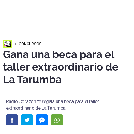
CONCURSOS
Gana una beca para el
taller extraordinario de
La Tarumba
Radio Corazon te regala una beca para el taller
extraordinario de La Tarumba