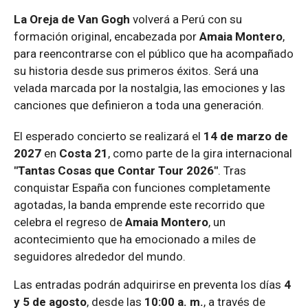
La Oreja de Van Gogh
volverá a Perú con su
formación original, encabezada por
Amaia Montero
,
para reencontrarse con el público que ha acompañado
su historia desde sus primeros éxitos. Será una
velada marcada por la nostalgia, las emociones y las
canciones que definieron a toda una generación.
El esperado concierto se realizará el
14 de marzo de
2027
en
Costa 21
, como parte de la gira internacional
"Tantas Cosas que Contar Tour 2026"
. Tras
conquistar España con funciones completamente
agotadas, la banda emprende este recorrido que
celebra el regreso de
Amaia Montero
, un
acontecimiento que ha emocionado a miles de
seguidores alrededor del mundo.
Las entradas podrán adquirirse en preventa los días
4
y 5 de agosto
, desde las
10:00 a. m.
, a través de