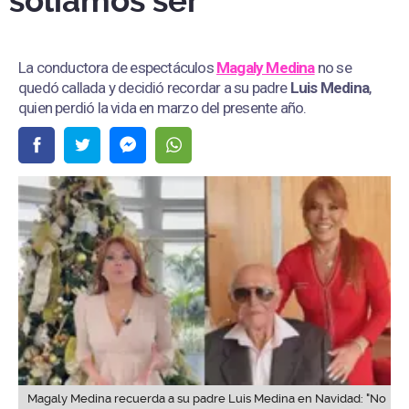
solíamos ser"
La conductora de espectáculos
Magaly Medina
no se
quedó callada y decidió recordar a su padre
Luis Medina
,
quien perdió la vida en marzo del presente año.
Magaly Medina recuerda a su padre Luis Medina en Navidad: "No