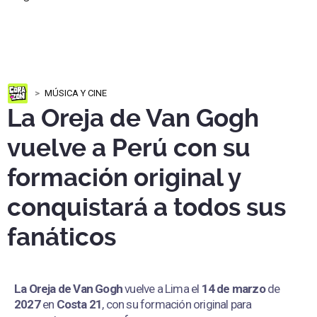
MÚSICA Y CINE
La Oreja de Van Gogh
vuelve a Perú con su
formación original y
conquistará a todos sus
fanáticos
La Oreja de Van Gogh
vuelve a Lima el
14 de marzo
de
2027
en
Costa 21
, con su formación original para