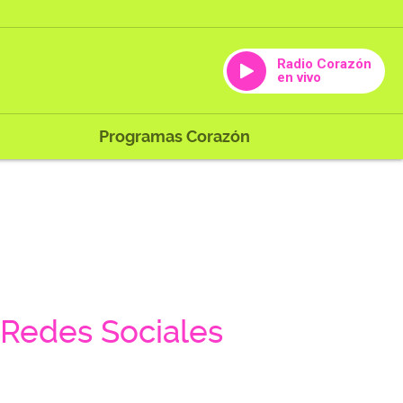
Radio Corazón
en vivo
Programas Corazón
Redes Sociales