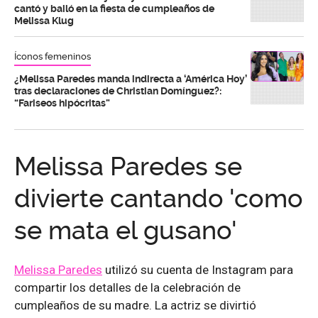
cantó y bailó en la fiesta de cumpleaños de
Melissa Klug
Íconos femeninos
¿Melissa Paredes manda indirecta a ‘América Hoy’
tras declaraciones de Christian Domínguez?:
“Fariseos hipócritas”
Melissa Paredes se
divierte cantando 'como
se mata el gusano'
Melissa Paredes
utilizó su cuenta de Instagram para
compartir los detalles de la celebración de
cumpleaños de su madre. La actriz se divirtió