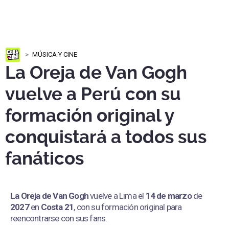
MÚSICA Y CINE
La Oreja de Van Gogh
vuelve a Perú con su
formación original y
conquistará a todos sus
fanáticos
La Oreja de Van Gogh
vuelve a Lima el
14 de marzo
de
2027
en
Costa 21
, con su formación original para
reencontrarse con sus fans.