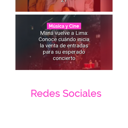
Música y Cine
Maná vuelve a Lima:
Conoce cuándo inicia
la venta de entradas
para su esperado
concierto
Redes Sociales