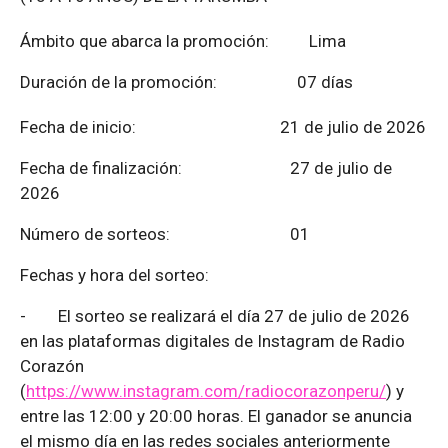
Ámbito que abarca la promoción: Lima
Duración de la promoción: 07 días
Fecha de inicio: 21 de julio de 2026
Fecha de finalización:
27 de julio de
2026
Número de sorteos: 01
Fechas y hora del sorteo:
-
El sorteo se realizará el día 27 de julio de 2026
en las plataformas digitales de Instagram de Radio
Corazón
(
https://www.instagram.com/radiocorazonperu/
) y
entre las 12:00 y 20:00 horas. El ganador se anuncia
el mismo día en las redes sociales anteriormente