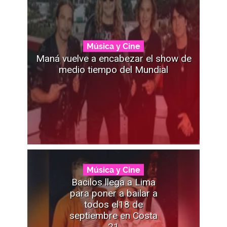
Música y Cine
Maná vuelve a encabezar el show de
medio tiempo del Mundial
Música y Cine
Bacilos llega a Lima
para poner a bailar a
todos el18 de
septiembre en Costa
21