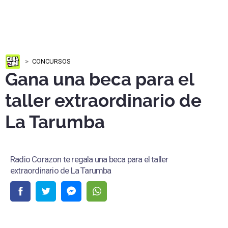
CONCURSOS
Gana una beca para el
taller extraordinario de
La Tarumba
Radio Corazon te regala una beca para el taller
extraordinario de La Tarumba