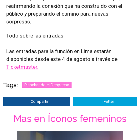
reafirmando la conexión que ha construido con el
público y preparando el camino para nuevas
sorpresas.
Todo sobre las entradas
Las entradas para la función en Lima estarán
disponibles desde este 4 de agosto a través de
Ticketmaster.
Tags:
Planchando el Despecho
Compartir
Twitter
Mas en Íconos femeninos