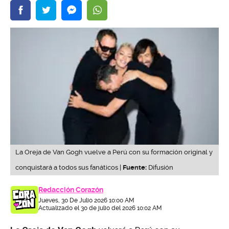
La Oreja de Van Gogh vuelve a Perú con su formación original y
conquistará a todos sus fanáticos |
Fuente:
Difusión
Redacción Corazón
Jueves, 30 De Julio 2026 10:00 AM
Actualizado el 30 de julio del 2026 10:02 AM