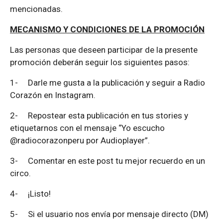
mencionadas.
MECANISMO Y CONDICIONES DE LA PROMOCIÓN
Las personas que deseen participar de la presente
promoción deberán seguir los siguientes pasos:
1-
Darle me gusta a la publicación y seguir a Radio
Corazón en Instagram.
2-
Repostear esta publicación en tus stories y
etiquetarnos con el mensaje “Yo escucho
@radiocorazonperu por Audioplayer”.
3-
Comentar en este post tu mejor recuerdo en un
circo.
4-
¡Listo!
5-
Si el usuario nos envía por mensaje directo (DM)