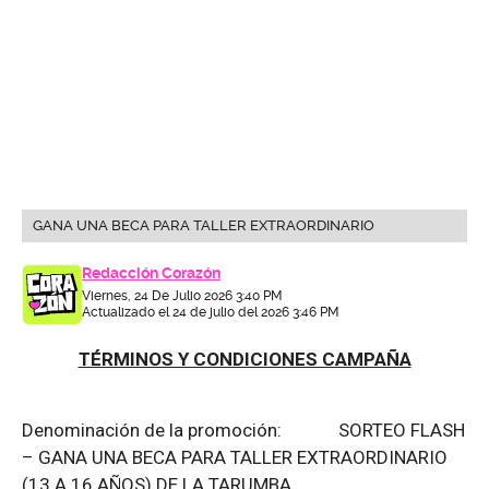
GANA UNA BECA PARA TALLER EXTRAORDINARIO
Redacción Corazón
Viernes, 24 De Julio 2026 3:40 PM
Actualizado el 24 de julio del 2026 3:46 PM
TÉRMINOS Y CONDICIONES CAMPAÑA
Denominación de la promoción: SORTEO FLASH
– GANA UNA BECA PARA TALLER EXTRAORDINARIO
(13 A 16 AÑOS) DE LA TARUMBA