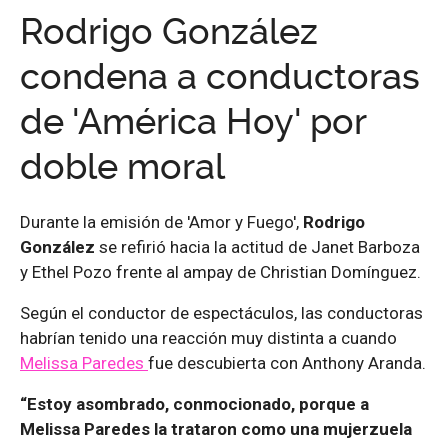
Rodrigo González
condena a conductoras
de 'América Hoy' por
doble moral
Durante la emisión de 'Amor y Fuego',
Rodrigo
González
se refirió hacia la actitud de Janet Barboza
y Ethel Pozo frente al ampay de Christian Domínguez.
Según el conductor de espectáculos, las conductoras
habrían tenido una reacción muy distinta a cuando
Melissa Paredes
fue descubierta con Anthony Aranda.
“Estoy asombrado, conmocionado, porque a
Melissa Paredes la trataron como una mujerzuela