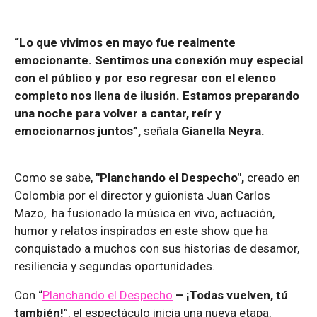
“Lo que vivimos en mayo fue realmente
emocionante. Sentimos una conexión muy especial
con el público y por eso regresar con el elenco
completo nos llena de ilusión. Estamos preparando
una noche para volver a cantar, reír y
emocionarnos juntos”,
señala
Gianella Neyra.
Como se sabe,
"Planchando el Despecho",
creado en
Colombia por el director y guionista Juan Carlos
Mazo, ha fusionado la música en vivo, actuación,
humor y relatos inspirados en este show que ha
conquistado a muchos con sus historias de desamor,
resiliencia y segundas oportunidades.
Con “
Planchando el Despecho
– ¡Todas vuelven, tú
también!
”, el espectáculo inicia una nueva etapa,