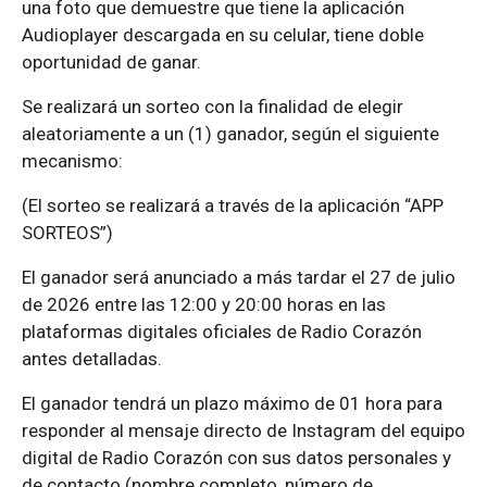
una foto que demuestre que tiene la aplicación
Audioplayer descargada en su celular, tiene doble
oportunidad de ganar.
Se realizará un sorteo con la finalidad de elegir
aleatoriamente a un (1) ganador, según el siguiente
mecanismo:
(El sorteo se realizará a través de la aplicación “APP
SORTEOS”)
El ganador será anunciado a más tardar el 27 de julio
de 2026 entre las 12:00 y 20:00 horas en las
plataformas digitales oficiales de Radio Corazón
antes detalladas.
El ganador tendrá un plazo máximo de 01 hora para
responder al mensaje directo de Instagram del equipo
digital de Radio Corazón con sus datos personales y
de contacto (nombre completo, número de