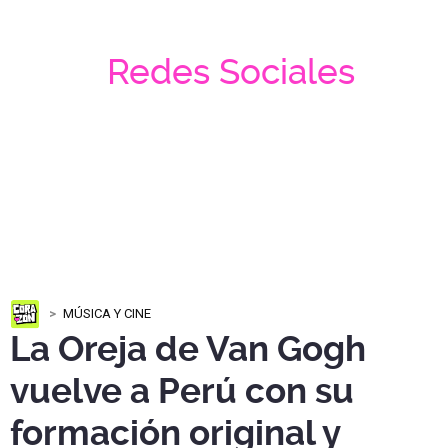
Redes Sociales
MÚSICA Y CINE
La Oreja de Van Gogh
vuelve a Perú con su
formación original y