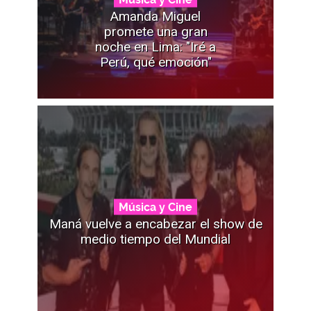
Amanda Miguel
promete una gran
noche en Lima: "Iré a
Perú, qué emoción"
Música y Cine
Maná vuelve a encabezar el show de
medio tiempo del Mundial