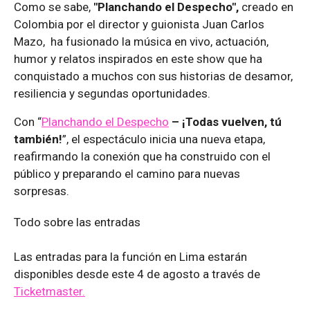
Como se sabe,
"Planchando el Despecho",
creado en
Colombia por el director y guionista Juan Carlos
Mazo, ha fusionado la música en vivo, actuación,
humor y relatos inspirados en este show que ha
conquistado a muchos con sus historias de desamor,
resiliencia y segundas oportunidades.
Con “
Planchando el Despecho
– ¡Todas vuelven, tú
también!
”, el espectáculo inicia una nueva etapa,
reafirmando la conexión que ha construido con el
público y preparando el camino para nuevas
sorpresas.
Todo sobre las entradas
Las entradas para la función en Lima estarán
disponibles desde este 4 de agosto a través de
Ticketmaster.