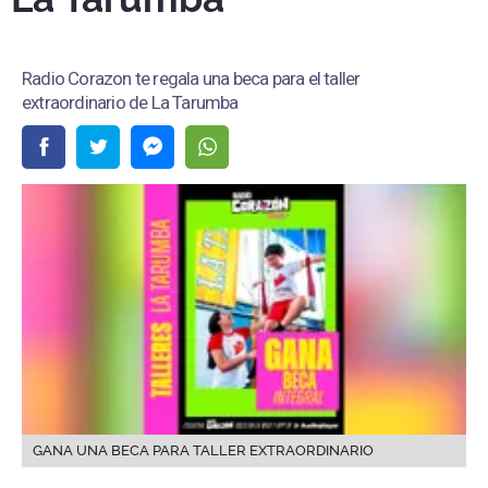
Radio Corazon te regala una beca para el taller
extraordinario de La Tarumba
GANA UNA BECA PARA TALLER EXTRAORDINARIO