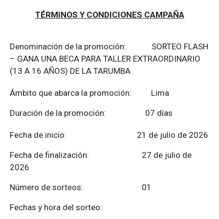
TÉRMINOS Y CONDICIONES CAMPAÑA
Denominación de la promoción: SORTEO FLASH
– GANA UNA BECA PARA TALLER EXTRAORDINARIO
(13 A 16 AÑOS) DE LA TARUMBA
Ámbito que abarca la promoción: Lima
Duración de la promoción: 07 días
Fecha de inicio: 21 de julio de 2026
Fecha de finalización:
27 de julio de
2026
Número de sorteos: 01
Fechas y hora del sorteo: