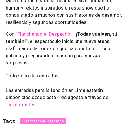
Mazo, ha fusionado la música en vivo, actuación,
humor y relatos inspirados en este show que ha
conquistado a muchos con sus historias de desamor,
resiliencia y segundas oportunidades.
Con “
Planchando el Despecho
– ¡Todas vuelven, tú
también!
”, el espectáculo inicia una nueva etapa,
reafirmando la conexión que ha construido con el
público y preparando el camino para nuevas
sorpresas.
Todo sobre las entradas
Las entradas para la función en Lima estarán
disponibles desde este 4 de agosto a través de
Ticketmaster.
Tags:
Planchando el Despecho