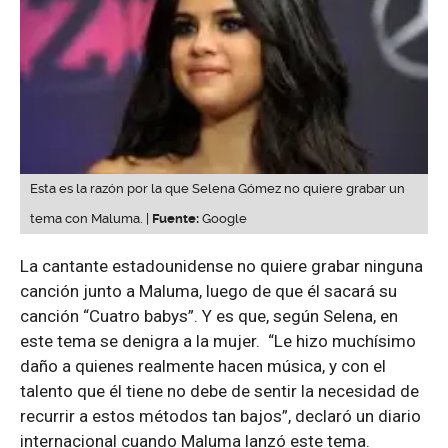
Esta es la razón por la que Selena Gómez no quiere grabar un
tema con Maluma. |
Fuente:
Google
La cantante estadounidense no quiere grabar ninguna
canción junto a Maluma, luego de que él sacará su
canción “Cuatro babys”. Y es que, según Selena, en
este tema se denigra a la mujer. “Le hizo muchísimo
daño a quienes realmente hacen música, y con el
talento que él tiene no debe de sentir la necesidad de
recurrir a estos métodos tan bajos”, declaró un diario
internacional cuando Maluma lanzó este tema.