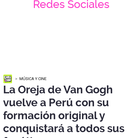
Redes Sociales
MÚSICA Y CINE
La Oreja de Van Gogh
vuelve a Perú con su
formación original y
conquistará a todos sus