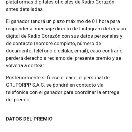
plataformas digitales oficiales de Radio Corazón
antes detalladas.
El ganador tendrá un plazo máximo de 01 hora para
responder al mensaje directo de Instagram del equipo
digital de Radio Corazón con sus datos personales y
de contacto (nombre completo, número de
documento, teléfono o celular, email), caso contrario
perderá derecho a reclamo del presente premio y se
volvería a sortear.
Posteriormente si fuese el caso, el personal de
GRUPORPP S.A.C. se pondrá en contacto vía
telefónica con el ganador para coordinar la entrega
del premio.
DATOS DEL PREMIO