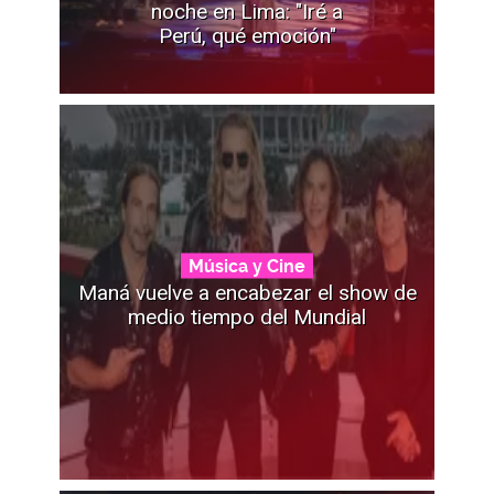
noche en Lima: "Iré a
Perú, qué emoción"
Música y Cine
Maná vuelve a encabezar el show de
medio tiempo del Mundial