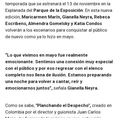
temporada que se estrenará el 13 de noviembre en la
Explanada del
Parque de la Exposición
. En esta nueva
edición,
Maricarmen Marín, Gianella Neyra, Rebeca
Escribens, Almendra Gomelsky y Katia Condos
volverán a los escenarios para conquistar al público
de nuevo como ya lo hizo en mayo.
“Lo que vivimos en mayo fue realmente
emocionante. Sentimos una conexión muy especial
con el público y por eso regresar con el elenco
completo nos llena de ilusión. Estamos preparando
una noche para volver a cantar, reír y
emocionarnos juntos”,
señala
Gianella Neyra.
Como se sabe,
"Planchando el Despecho",
creado en
Colombia por el director y guionista Juan Carlos