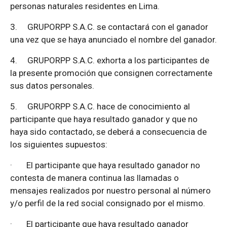
personas naturales residentes en Lima.
3.
GRUPORPP S.A.C. se contactará con el ganador
una vez que se haya anunciado el nombre del ganador.
4.
GRUPORPP S.A.C. exhorta a los participantes de
la presente promoción que consignen correctamente
sus datos personales.
5.
GRUPORPP S.A.C. hace de conocimiento al
participante que haya resultado ganador y que no
haya sido contactado, se deberá a consecuencia de
los siguientes supuestos:
·
El participante que haya resultado ganador no
contesta de manera continua las llamadas o
mensajes realizados por nuestro personal al número
y/o perfil de la red social consignado por el mismo.
·
El participante que haya resultado ganador