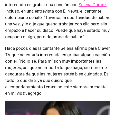
interesado en grabar una canción con
Selena Gómez
.
Incluso, en una entrevista con E! News, el cantante
colombiano señaló: "Tuvimos la oportunidad de hablar
una vez, y le dije que quería trabajar con ella pero ella
empezó a hacer su disco. Puede que haya estado muy
ocupada o algo, pero dejamos de hablar."
Hace pocos días la cantante Selena afirmó para Clever
TV que no estaría interesada en grabar alguna canción
con él. “No lo sé. Para mí son muy importantes las
mujeres, así que no importa lo que haga, siempre me
aseguraré de que las mujeres estén bien cuidadas. Es
todo lo que diré, ya que quiero que
el empoderamiento femenino esté siempre presente
en mi vida”, agregó.