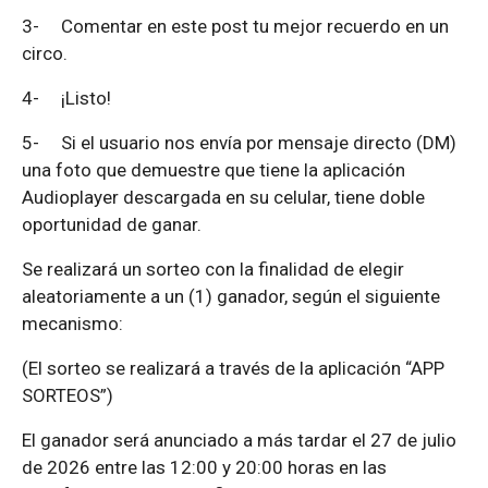
3-
Comentar en este post tu mejor recuerdo en un
circo.
4-
¡Listo!
5-
Si el usuario nos envía por mensaje directo (DM)
una foto que demuestre que tiene la aplicación
Audioplayer descargada en su celular, tiene doble
oportunidad de ganar.
Se realizará un sorteo con la finalidad de elegir
aleatoriamente a un (1) ganador, según el siguiente
mecanismo:
(El sorteo se realizará a través de la aplicación “APP
SORTEOS”)
El ganador será anunciado a más tardar el 27 de julio
de 2026 entre las 12:00 y 20:00 horas en las