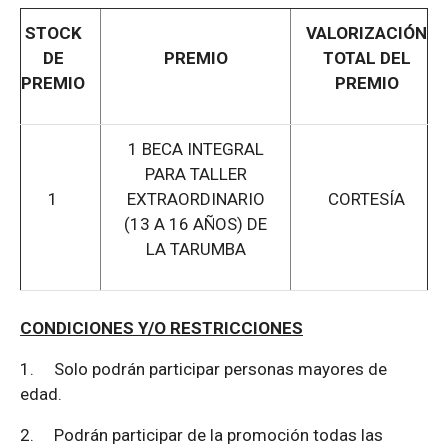
STOCK
VALORIZACIÓN
DE
PREMIO
TOTAL DEL
PREMIO
PREMIO
1 BECA INTEGRAL
PARA TALLER
1
EXTRAORDINARIO
CORTESÍA
(13 A 16 AÑOS) DE
LA TARUMBA
CONDICIONES Y/O RESTRICCIONES
1.
Solo podrán participar personas mayores de
edad.
2.
Podrán participar de la promoción todas las