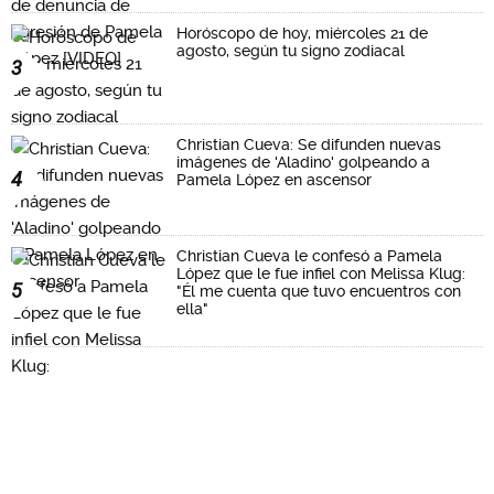
Horóscopo de hoy, miércoles 21 de
agosto, según tu signo zodiacal
3
Christian Cueva: Se difunden nuevas
imágenes de 'Aladino' golpeando a
4
Pamela López en ascensor
Christian Cueva le confesó a Pamela
López que le fue infiel con Melissa Klug:
5
"Él me cuenta que tuvo encuentros con
ella"