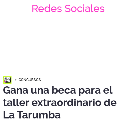
Redes Sociales
CONCURSOS
Gana una beca para el
taller extraordinario de
La Tarumba