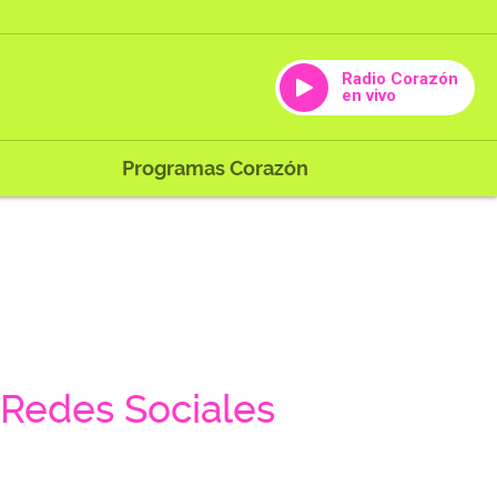
Radio Corazón
en vivo
Programas Corazón
Redes Sociales