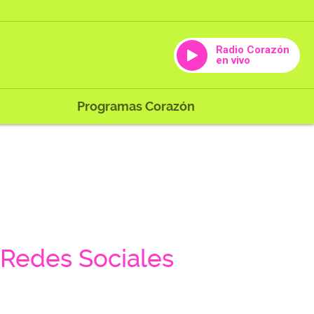
Radio Corazón
en vivo
Programas Corazón
Redes Sociales