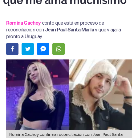
que me ama muchísimo”
Romina Gachoy
contó que está en proceso de
reconciliación con
Jean Paul Santa María
y que viajará
pronto a Uruguay.
Romina Gachoy confirma reconciliación con Jean Paul Santa