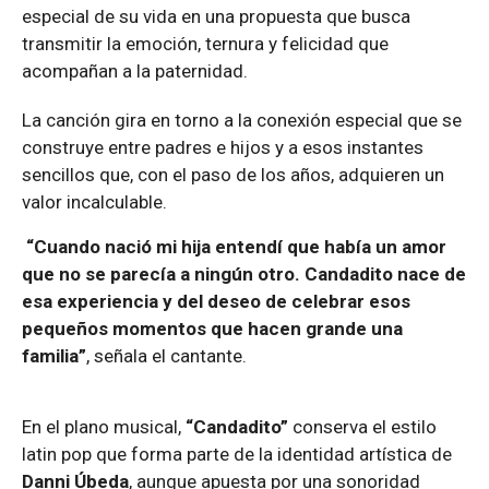
especial de su vida en una propuesta que busca
transmitir la emoción, ternura y felicidad que
acompañan a la paternidad.
La canción gira en torno a la conexión especial que se
construye entre padres e hijos y a esos instantes
sencillos que, con el paso de los años, adquieren un
valor incalculable.
“Cuando nació mi hija entendí que había un amor
que no se parecía a ningún otro. Candadito nace de
esa experiencia y del deseo de celebrar esos
pequeños momentos que hacen grande una
familia”
, señala el cantante.
En el plano musical,
“Candadito”
conserva el estilo
latin pop que forma parte de la identidad artística de
Danni Úbeda
, aunque apuesta por una sonoridad