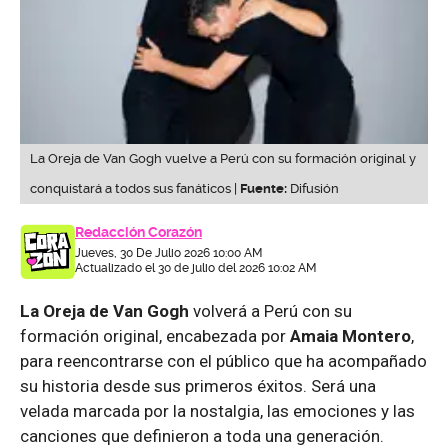
La Oreja de Van Gogh vuelve a Perú con su formación original y
conquistará a todos sus fanáticos |
Fuente:
Difusión
Redacción Corazón
Jueves, 30 De Julio 2026 10:00 AM
Actualizado el 30 de julio del 2026 10:02 AM
La Oreja de Van Gogh
volverá a Perú con su
formación original, encabezada por
Amaia Montero
,
para reencontrarse con el público que ha acompañado
su historia desde sus primeros éxitos. Será una
velada marcada por la nostalgia, las emociones y las
canciones que definieron a toda una generación.