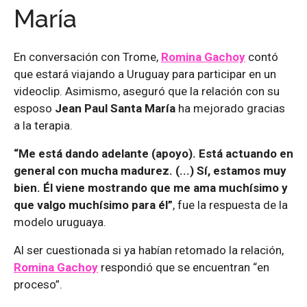
María
En conversación con Trome,
Romina Gachoy
contó
que estará viajando a Uruguay para participar en un
videoclip. Asimismo, aseguró que la relación con su
esposo
Jean Paul Santa María
ha mejorado gracias
a la terapia.
“Me está dando adelante (apoyo). Está actuando en
general con mucha madurez. (...) Sí, estamos muy
bien. Él viene mostrando que me ama muchísimo y
que valgo muchísimo para él”
, fue la respuesta de la
modelo uruguaya.
Al ser cuestionada si ya habían retomado la relación,
Romina Gachoy
respondió que se encuentran “en
proceso”.