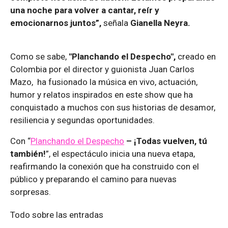
una noche para volver a cantar, reír y
emocionarnos juntos”,
señala
Gianella Neyra.
Como se sabe,
"Planchando el Despecho",
creado en
Colombia por el director y guionista Juan Carlos
Mazo, ha fusionado la música en vivo, actuación,
humor y relatos inspirados en este show que ha
conquistado a muchos con sus historias de desamor,
resiliencia y segundas oportunidades.
Con “
Planchando el Despecho
– ¡Todas vuelven, tú
también!
”, el espectáculo inicia una nueva etapa,
reafirmando la conexión que ha construido con el
público y preparando el camino para nuevas
sorpresas.
Todo sobre las entradas