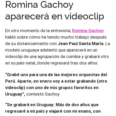
Romina Gachoy
aparecerá en videoclip
En otro momento de la entrevista,
Romina Gachoy
habló sobre cómo ha tenido mucho trabajo después
de su distanciamiento con
Jean Paul Santa María
. La
modelo uruguaya adelantó que aparecerá en un
videoclip de una agrupación de cumbia y grabará otro
en su país natal, donde regresará tras dos años.
“Grabé uno para una de las mejores orquestas del
Perú. Aparte, en enero voy a estar grabando (otro
videoclip) con uno de mis grupos favoritos en
Uruguay”,
contestó Gachoy.
“Se grabará en Uruguay. Más de dos años que
regresaré a mi país y viajaré con mi enano, con