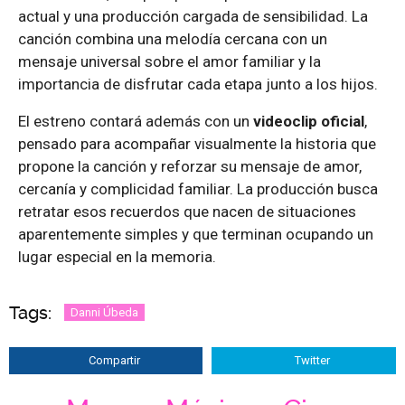
actual y una producción cargada de sensibilidad. La
canción combina una melodía cercana con un
mensaje universal sobre el amor familiar y la
importancia de disfrutar cada etapa junto a los hijos.
El estreno contará además con un
videoclip oficial
,
pensado para acompañar visualmente la historia que
propone la canción y reforzar su mensaje de amor,
cercanía y complicidad familiar. La producción busca
retratar esos recuerdos que nacen de situaciones
aparentemente simples y que terminan ocupando un
lugar especial en la memoria.
Tags:
Danni Úbeda
Compartir
Twitter