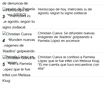
Horóscopo de hoy, miércoles 21 de
agosto, según tu signo zodiacal
3
Christian Cueva: Se difunden nuevas
imágenes de 'Aladino' golpeando a
4
Pamela López en ascensor
Christian Cueva le confesó a Pamela
López que le fue infiel con Melissa Klug:
5
"Él me cuenta que tuvo encuentros con
ella"