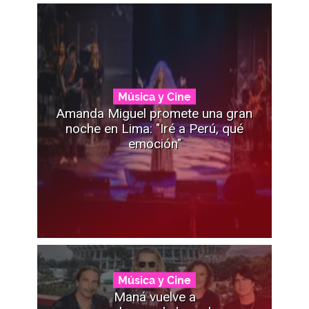
Música y Cine
Amanda Miguel promete una gran
noche en Lima: "Iré a Perú, qué
emoción"
Música y Cine
Maná vuelve a